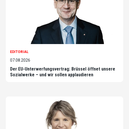
EDITORIAL
07.08.2026
Der EU-Unterwerfungsvertrag: Brüssel öffnet unsere
Sozialwerke – und wir sollen applaudieren