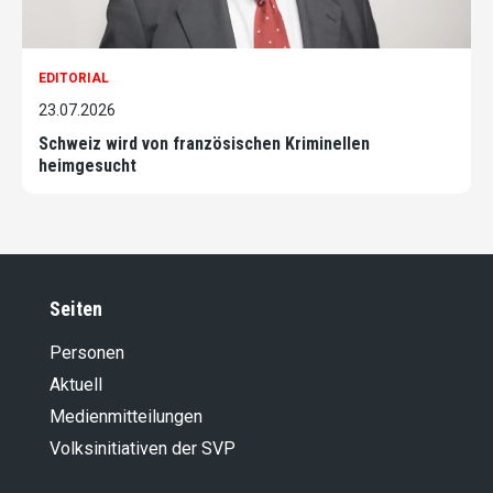
EDITORIAL
23.07.2026
Schweiz wird von französischen Kriminellen
heimgesucht
Seiten
Personen
Aktuell
Medienmitteilungen
Volksinitiativen der SVP