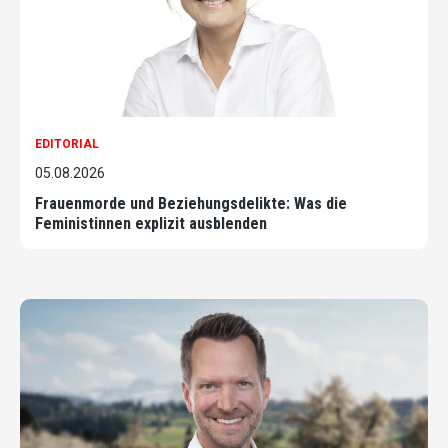
EDITORIAL
05.08.2026
Frauenmorde und Beziehungsdelikte: Was die
Feministinnen explizit ausblenden