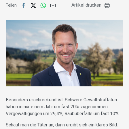
Artikel drucken
Teilen
Besonders erschreckend ist: Schwere Gewaltstraftaten
haben in nur einem Jahr um fast 20% zugenommen,
Vergewaltigungen um 29,4%, Raubüberfälle um fast 10%.
Schaut man die Täter an, dann ergibt sich ein klares Bild: