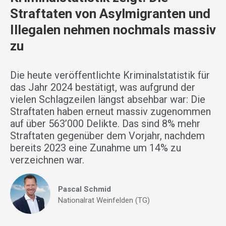
Straftaten von Asylmigranten und
Illegalen nehmen nochmals massiv
zu
Die heute veröffentlichte Kriminalstatistik für
das Jahr 2024 bestätigt, was aufgrund der
vielen Schlagzeilen längst absehbar war: Die
Straftaten haben erneut massiv zugenommen
auf über 563’000 Delikte. Das sind 8% mehr
Straftaten gegenüber dem Vorjahr, nachdem
bereits 2023 eine Zunahme um 14% zu
verzeichnen war.
Pascal Schmid
Nationalrat Weinfelden (TG)