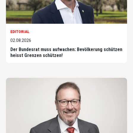
EDITORIAL
02.08.2026
Der Bundesrat muss aufwachen: Bevölkerung schützen
heisst Grenzen schützen!