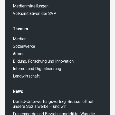
Medienmitteilungen
Volksinitiativen der SVP
Themen
Medien
Sozialwerke
Armee
Bildung, Forschung und Innovation
Internet und Digitalisierung
Landwirt­schaft
News
Der EU-Unterwerfungsvertrag: Brüssel öffnet
unsere Sozialwerke – und wir…
Frauenmorde und Beziehungsdelikte: Was die