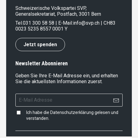
Schweizerische Volkspartei SVP,
Generalsekretariat, Postfach, 3001 Bern
Tel.
031 300 58 58
| E-Mail:
info@svp.ch
| CH83
0023 5235 8557 0001 Y
Jetzt spenden
Newsletter Abonnieren
Geben Sie Ihre E-Mail Adresse ein, und erhalten
Sie die aktuellsten Informationen zuerst.
Ich habe die
Datenschutzerklärung
gelesen und
verstanden.