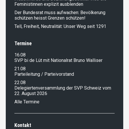
Feministinnen explizit ausblenden
Der Bundesrat muss aufwachen: Bevölkerung
schützen heisst Grenzen schützen!
Tell, Freiheit, Neutralität: Unser Weg seit 1291
Termine
16.08
SVP bi de Lüt mit Nationalrat Bruno Walliser
21.08
Parteileitung / Parteivorstand
22.08
Delegiertenversammlung der SVP Schweiz vom
22. August 2026
Alle Termine
Kontakt