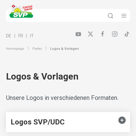
DE
FR
IT
Homepage
Partei
Logos & Vorlagen
Logos & Vorlagen
Unsere Logos in verschiedenen Formaten.
Logos SVP/UDC