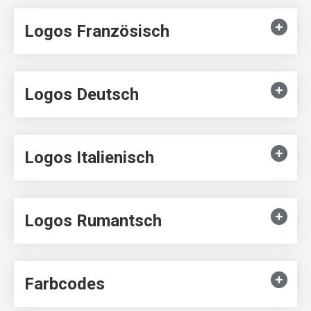
Logos Französisch
Logos Deutsch
Logos Italienisch
Logos Rumantsch
Farbcodes