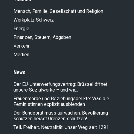
Mensch, Familie, Gesellschaft und Religion
Werkplatz Schweiz
Energie
Finanzen, Steuern, Abgaben
Verkehr
Medien
News
Der EU-Unterwerfungsvertrag: Brüssel öffnet
unsere Sozialwerke – und wir…
Frauenmorde und Beziehungsdelikte: Was die
Feministinnen explizit ausblenden
Der Bundesrat muss aufwachen: Bevölkerung
schützen heisst Grenzen schützen!
Tell, Freiheit, Neutralität: Unser Weg seit 1291