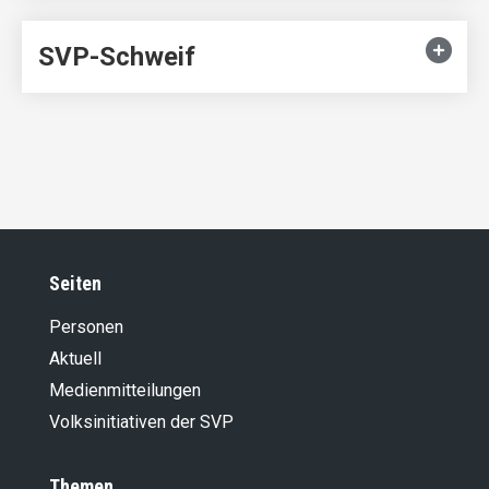
SVP-Schweif
Seiten
Personen
Aktuell
Medienmitteilungen
Volksinitiativen der SVP
Themen