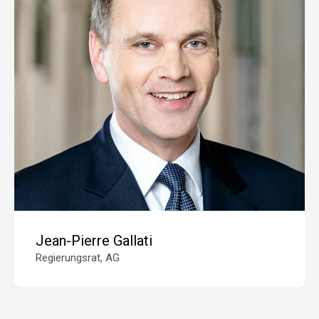
Jean-Pierre Gallati
Regierungsrat, AG