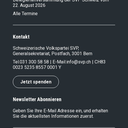
22. August 2026
Alle Termine
Kontakt
Schweizerische Volkspartei SVP,
Generalsekretariat, Postfach, 3001 Bern
Tel.
031 300 58 58
| E-Mail:
info@svp.ch
| CH83
0023 5235 8557 0001 Y
Jetzt spenden
Newsletter Abonnieren
Geben Sie Ihre E-Mail Adresse ein, und erhalten
Sie die aktuellsten Informationen zuerst.