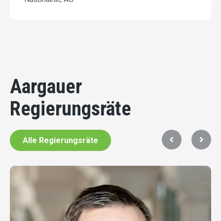
Aargauer
Regierungsräte
Alle Regierungsräte