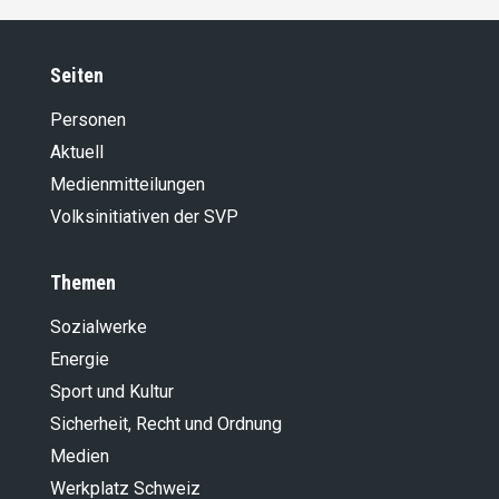
Seiten
Personen
Aktuell
Medienmitteilungen
Volksinitiativen der SVP
Themen
Sozialwerke
Energie
Sport und Kultur
Sicherheit, Recht und Ordnung
Medien
Werkplatz Schweiz