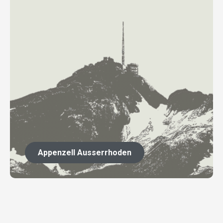
Appenzell Ausserrhoden