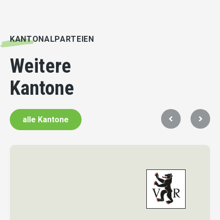
KANTONALPARTEIEN
Weitere
Kantone
alle Kantone