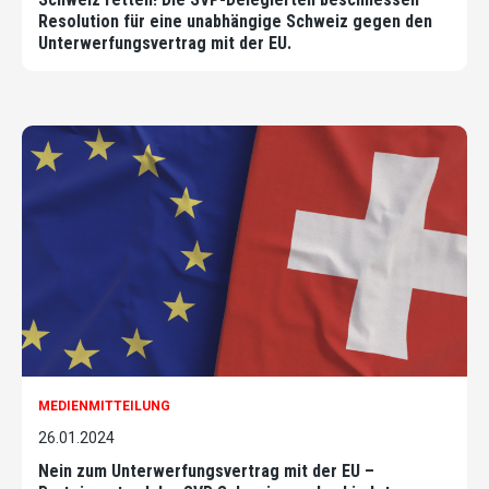
Resolution für eine unabhängige Schweiz gegen den
Unterwerfungsvertrag mit der EU.
MEDIENMITTEILUNG
26.01.2024
Nein zum Unterwerfungsvertrag mit der EU –