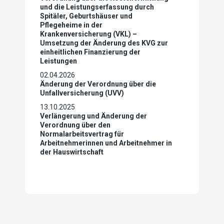
und die Leistungserfassung durch
Spitäler, Geburtshäuser und
Pflegeheime in der
Krankenversicherung (VKL) –
Umsetzung der Änderung des KVG zur
einheitlichen Finanzierung der
Leistungen
02.04.2026
Änderung der Verordnung über die
Unfallversicherung (UVV)
13.10.2025
Verlängerung und Änderung der
Verordnung über den
Normalarbeitsvertrag für
Arbeitnehmerinnen und Arbeitnehmer in
der Hauswirtschaft