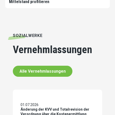
Mittelstand profitieren
SOZIALWERKE
Vernehmlassungen
Alle Vernehmlassungen
01.07.2026
Änderung der KVV und Totalrevision der
Verordnung über die Kostenermittlung