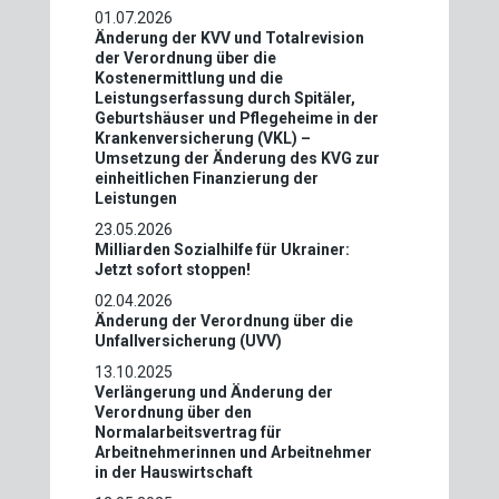
01.07.2026
Änderung der KVV und Totalrevision
der Verordnung über die
Kostenermittlung und die
Leistungserfassung durch Spitäler,
Geburtshäuser und Pflegeheime in der
Krankenversicherung (VKL) –
Umsetzung der Änderung des KVG zur
einheitlichen Finanzierung der
Leistungen
23.05.2026
Milliarden Sozialhilfe für Ukrainer:
Jetzt sofort stoppen!
02.04.2026
Änderung der Verordnung über die
Unfallversicherung (UVV)
13.10.2025
Verlängerung und Änderung der
Verordnung über den
Normalarbeitsvertrag für
Arbeitnehmerinnen und Arbeitnehmer
in der Hauswirtschaft