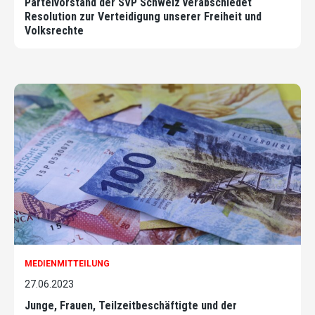
Parteivorstand der SVP Schweiz verabschiedet
Resolution zur Verteidigung unserer Freiheit und
Volksrechte
MEDIENMITTEILUNG
27.06.2023
Junge, Frauen, Teilzeitbeschäftigte und der