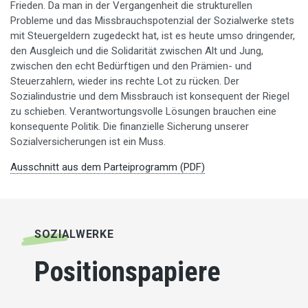
Frieden. Da man in der Vergangenheit die strukturellen
Probleme und das Missbrauchspotenzial der Sozialwerke stets
mit Steuergeldern zugedeckt hat, ist es heute umso dringender,
den Ausgleich und die Solidarität zwischen Alt und Jung,
zwischen den echt Bedürftigen und den Prämien- und
Steuerzahlern, wieder ins rechte Lot zu rücken. Der
Sozialindustrie und dem Missbrauch ist konsequent der Riegel
zu schieben. Verantwortungsvolle Lösungen brauchen eine
konsequente Politik. Die finanzielle Sicherung unserer
Sozialversicherungen ist ein Muss.
Ausschnitt aus dem Parteiprogramm (PDF)
SOZIALWERKE
Positionspapiere