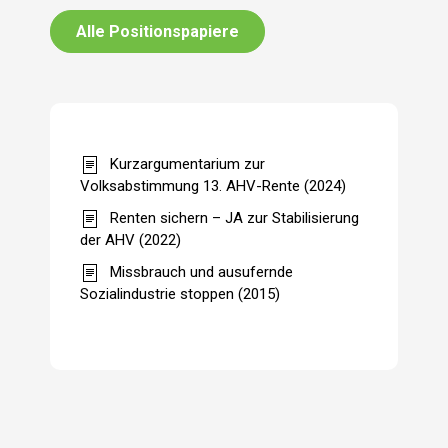
Alle Positionspapiere
Kurzargumentarium zur
Volksabstimmung 13. AHV-Rente (2024)
Renten sichern – JA zur Stabilisierung
der AHV (2022)
Missbrauch und ausufernde
Sozialindustrie stoppen (2015)