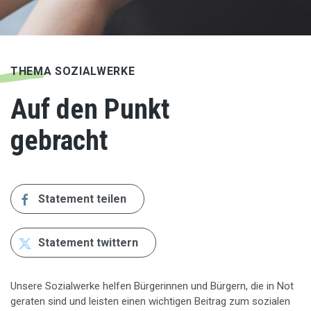
THEMA SOZIALWERKE
Auf den Punkt
gebracht
Statement teilen
Statement twittern
Unsere Sozialwerke helfen Bürgerinnen und Bürgern, die in Not
geraten sind und leisten einen wichtigen Beitrag zum sozialen