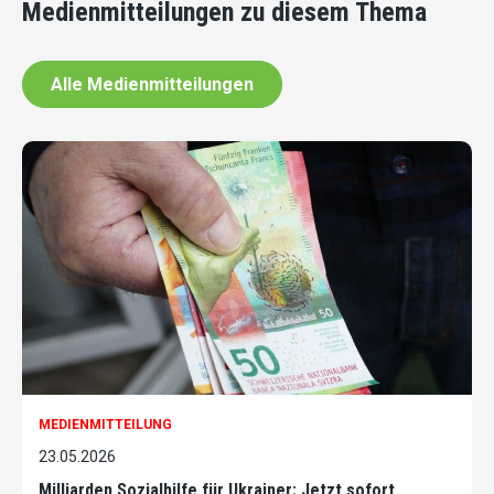
Medienmitteilungen zu diesem Thema
Alle Medienmitteilungen
MEDIENMITTEILUNG
23.05.2026
Milliarden Sozialhilfe für Ukrainer: Jetzt sofort