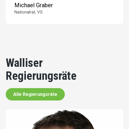
Michael Graber
Nationalrat, VS
Walliser
Regierungsräte
Alle Regierungsräte