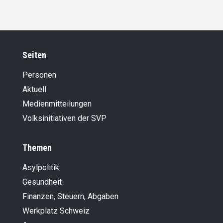
Seiten
Personen
Aktuell
Medienmitteilungen
Volksinitiativen der SVP
Themen
Asylpolitik
Gesundheit
Finanzen, Steuern, Abgaben
Werkplatz Schweiz