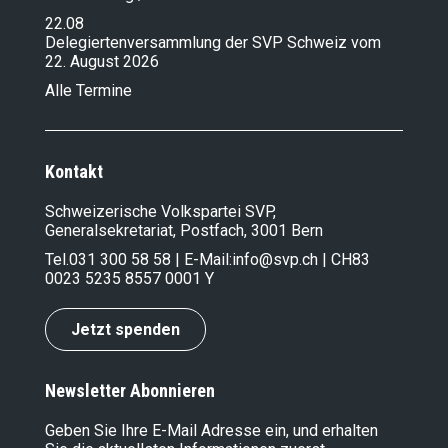
22.08
Delegiertenversammlung der SVP Schweiz vom
22. August 2026
Alle Termine
Kontakt
Schweizerische Volkspartei SVP,
Generalsekretariat, Postfach, 3001 Bern
Tel.
031 300 58 58
| E-Mail:
info@svp.ch
| CH83
0023 5235 8557 0001 Y
Jetzt spenden
Newsletter Abonnieren
Geben Sie Ihre E-Mail Adresse ein, und erhalten