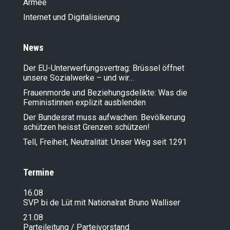
Armee
Internet und Digitalisierung
News
Der EU-Unterwerfungsvertrag: Brüssel öffnet
unsere Sozialwerke – und wir…
Frauenmorde und Beziehungsdelikte: Was die
Feministinnen explizit ausblenden
Der Bundesrat muss aufwachen: Bevölkerung
schützen heisst Grenzen schützen!
Tell, Freiheit, Neutralität: Unser Weg seit 1291
Termine
16.08
SVP bi de Lüt mit Nationalrat Bruno Walliser
21.08
Parteileitung / Parteivorstand