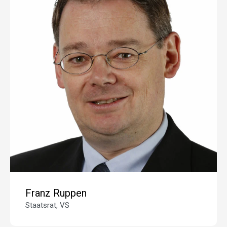
Franz Ruppen
Staatsrat, VS