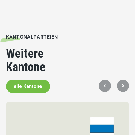
KANTONALPARTEIEN
Weitere
Kantone
alle Kantone