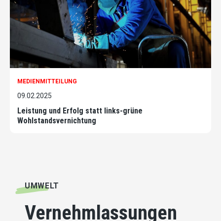
MEDIENMITTEILUNG
09.02.2025
Leistung und Erfolg statt links-grüne
Wohlstandsvernichtung
UMWELT
Vernehmlassungen