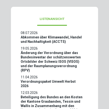
LISTENANSICHT
08.07.2026
Abkommen über Klimawandel, Handel
und Nachhaltigkeit (ACCTS)
19.05.2026
Änderung der Verordnung über das
Bundesinventar der schützenswerten
Ortsbilder der Schweiz ISOS (VISOS)
und der Raumplanungsverordnung
(RPV)
11.04.2026
Verordnungspaket Umwelt Herbst
2026
12.03.2026
Beteiligung des Bundes an den Kosten
der Kantone Graubanden, Tessin und
Wallis in Zusammenhang mit den