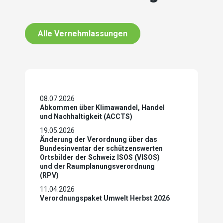
Alle Vernehmlassungen
08.07.2026
Abkommen über Klimawandel, Handel
und Nachhaltigkeit (ACCTS)
19.05.2026
Änderung der Verordnung über das
Bundesinventar der schützenswerten
Ortsbilder der Schweiz ISOS (VISOS)
und der Raumplanungsverordnung
(RPV)
11.04.2026
Verordnungspaket Umwelt Herbst 2026