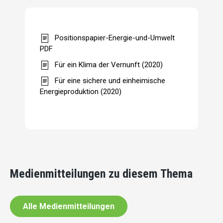
Positionspapier-Energie-und-Umwelt
PDF
Für ein Klima der Vernunft (2020)
Für eine sichere und einheimische
Energieproduktion (2020)
Medienmitteilungen zu diesem Thema
Alle Medienmitteilungen