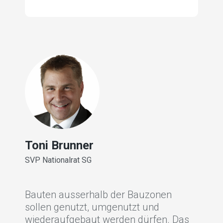
Toni Brunner
SVP Nationalrat SG
Bauten ausserhalb der Bauzonen
sollen genutzt, umgenutzt und
wiederaufgebaut werden dürfen. Das