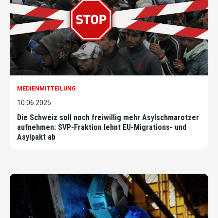
MEDIENMITTEILUNG
10.06.2025
Die Schweiz soll noch freiwillig mehr Asylschmarotzer
aufnehmen: SVP-Fraktion lehnt EU-Migrations- und
Asylpakt ab