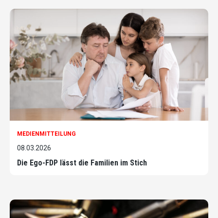
MEDIENMITTEILUNG
08.03.2026
Die Ego-FDP lässt die Familien im Stich