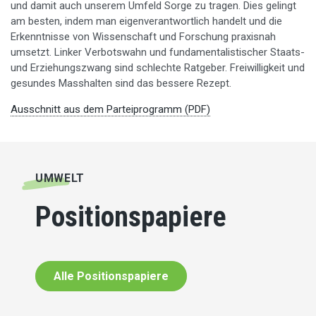
und damit auch unserem Umfeld Sorge zu tragen. Dies gelingt
am besten, indem man eigenverantwortlich handelt und die
Erkenntnisse von Wissenschaft und Forschung praxisnah
umsetzt. Linker Verbotswahn und fundamentalistischer Staats-
und Erziehungszwang sind schlechte Ratgeber. Freiwilligkeit und
gesundes Masshalten sind das bessere Rezept.
Ausschnitt aus dem Parteiprogramm (PDF)
UMWELT
Positionspapiere
Alle Positionspapiere