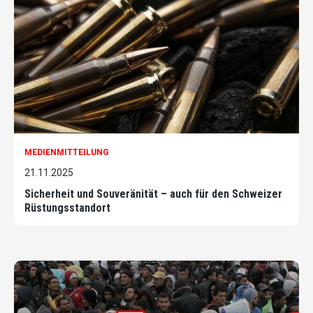
MEDIENMITTEILUNG
21.11.2025
Sicherheit und Souveränität – auch für den Schweizer
Rüstungsstandort