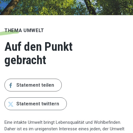
THEMA UMWELT
Auf den Punkt
gebracht
Statement teilen
Statement twittern
Eine intakte Umwelt bringt Lebensqualität und Wohlbefinden.
Daher ist es im ureigensten Interesse eines jeden, der Umwelt