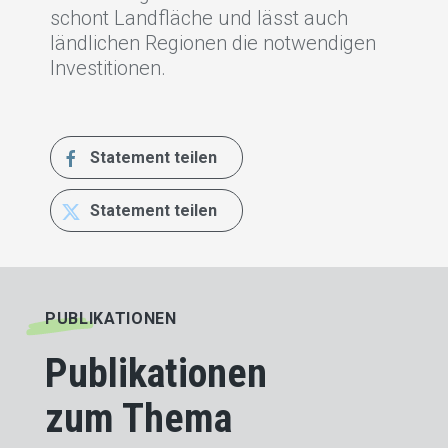
schont Landfläche und lässt auch
ländlichen Regionen die notwendigen
Investitionen.
Statement teilen
Statement teilen
PUBLIKATIONEN
Publikationen
zum Thema