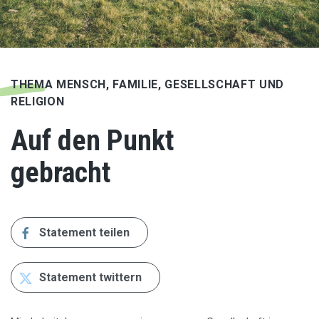
THEMA MENSCH, FAMILIE, GESELLSCHAFT UND
RELIGION
Auf den Punkt
gebracht
Statement teilen
Statement twittern