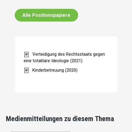
Alle Positionspapiere
Verteidigung des Rechtsstaats gegen
eine totalitäre Ideologie (2021)
Kinderbetreuung (2020)
Medienmitteilungen zu diesem Thema