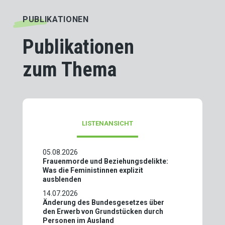
PUBLIKATIONEN
Publikationen
zum Thema
LISTENANSICHT
05.08.2026
Frauenmorde und Beziehungsdelikte:
Was die Feministinnen explizit
ausblenden
14.07.2026
Änderung des Bundesgesetzes über
den Erwerb von Grundstücken durch
Personen im Ausland