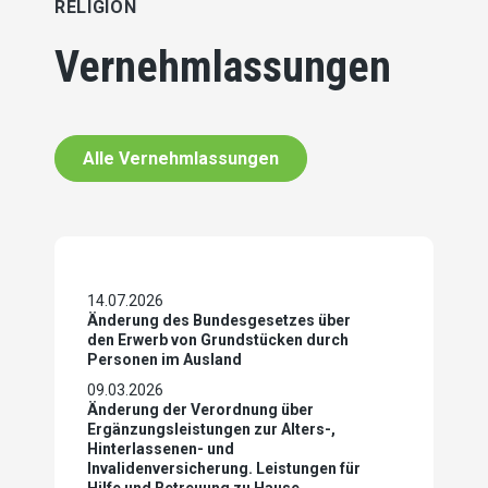
RELIGION
Vernehmlassungen
Alle Vernehmlassungen
14.07.2026
Änderung des Bundesgesetzes über
den Erwerb von Grundstücken durch
Personen im Ausland
09.03.2026
Änderung der Verordnung über
Ergänzungsleistungen zur Alters-,
Hinterlassenen- und
Invalidenversicherung. Leistungen für