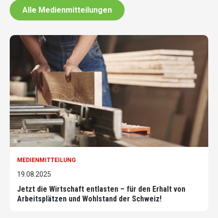
Alle Medienmitteilungen
MEDIENMITTEILUNG
19.08.2025
Jetzt die Wirtschaft entlasten – für den Erhalt von
Arbeitsplätzen und Wohlstand der Schweiz!