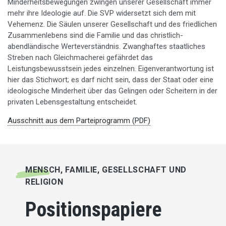
Minderheitsbewegungen zwingen unserer Gesellschaft immer
mehr ihre Ideologie auf. Die SVP widersetzt sich dem mit
Vehemenz. Die Säulen unserer Gesellschaft und des friedlichen
Zusammenlebens sind die Familie und das christlich-
abendländische Werteverständnis. Zwanghaftes staatliches
Streben nach Gleichmacherei gefährdet das
Leistungsbewusstsein jedes einzelnen. Eigenverantwortung ist
hier das Stichwort; es darf nicht sein, dass der Staat oder eine
ideologische Minderheit über das Gelingen oder Scheitern in der
privaten Lebensgestaltung entscheidet.
Ausschnitt aus dem Parteiprogramm (PDF)
MENSCH, FAMILIE, GESELLSCHAFT UND
RELIGION
Positionspapiere