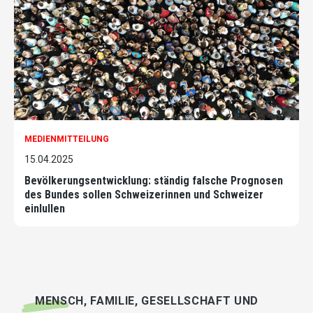
MEDIENMITTEILUNG
15.04.2025
Bevölkerungsentwicklung: ständig falsche Prognosen
des Bundes sollen Schweizerinnen und Schweizer
einlullen
MENSCH, FAMILIE, GESELLSCHAFT UND