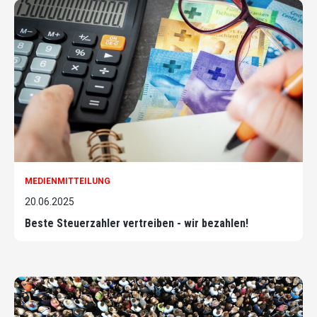
MEDIENMITTEILUNG
20.06.2025
Beste Steuerzahler vertreiben - wir bezahlen!