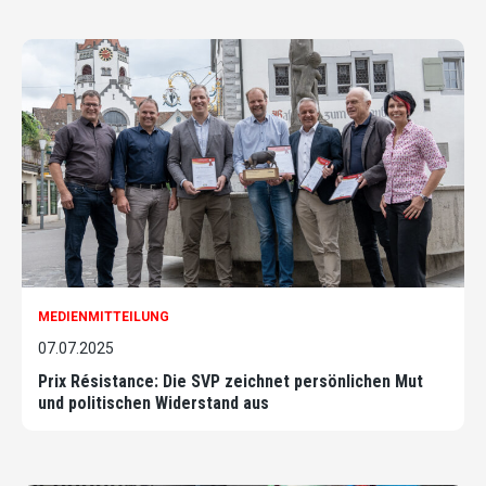
MEDIENMITTEILUNG
07.07.2025
Prix Résistance: Die SVP zeichnet persönlichen Mut
und politischen Widerstand aus