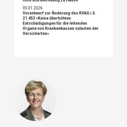
Hilfe und Betreuung zu Hause
05.01.2026
Vorentwurf zur Änderung des KVAG i.S.
21.453 «Keine überhöhten
Entschädigungen für die leitenden
Organe von Krankenkassen zulasten der
Versicherten»