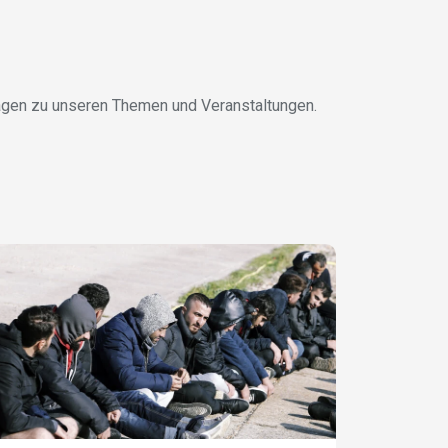
gen zu unseren Themen und Veranstaltungen.