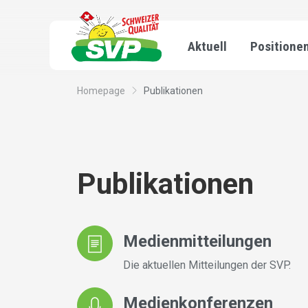
Aktuell
Positione
Homepage
Publikationen
Publikationen
Medienmitteilungen
Die aktuellen Mitteilungen der SVP.
Medienkonferenzen