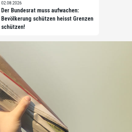
02.08.2026
Der Bundesrat muss aufwachen:
Bevölkerung schützen heisst Grenzen
schützen!