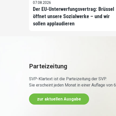
07.08.2026
Der EU-Unterwerfungsvertrag: Brüssel
öffnet unsere Sozialwerke – und wir
sollen applaudieren
Parteizeitung
SVP-Klartext ist die Parteizeitung der SVP.
Sie erscheint jeden Monat in einer Auflage von 
zur aktuellen Ausgabe