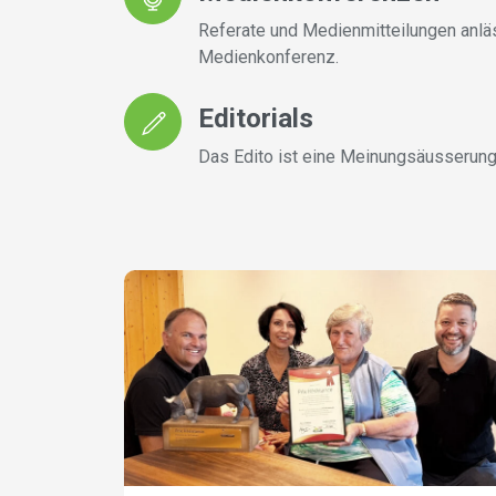
Referate und Medienmitteilungen anläs
Medienkonferenz.
Editorials
Das Edito ist eine Meinungsäusserung