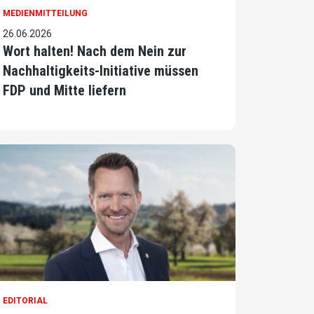
MEDIENMITTEILUNG
26.06.2026
Wort halten! Nach dem Nein zur
Nachhaltigkeits-Initiative müssen
FDP und Mitte liefern
EDITORIAL