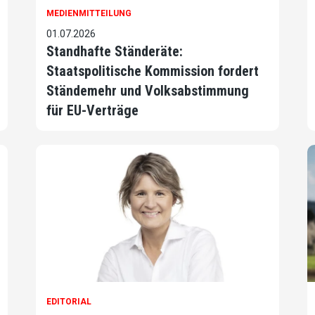
MEDIENMITTEILUNG
01.07.2026
Standhafte Ständeräte:
Staatspolitische Kommission fordert
Ständemehr und Volksabstimmung
für EU-Verträge
EDITORIAL