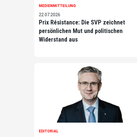
MEDIENMITTEILUNG
22.07.2026
Prix Résistance: Die SVP zeichnet
persönlichen Mut und politischen
Widerstand aus
EDITORIAL