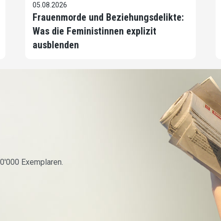
05.08.2026
Frauenmorde und Beziehungsdelikte:
Was die Feministinnen explizit
ausblenden
60'000 Exemplaren.