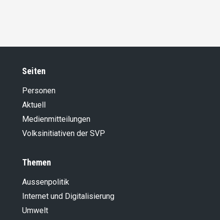
Seiten
Personen
Aktuell
Medienmitteilungen
Volksinitiativen der SVP
Themen
Aussenpolitik
Internet und Digitalisierung
Umwelt