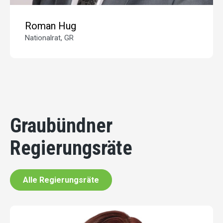
Roman Hug
Nationalrat, GR
Graubündner
Regierungsräte
Alle Regierungsräte