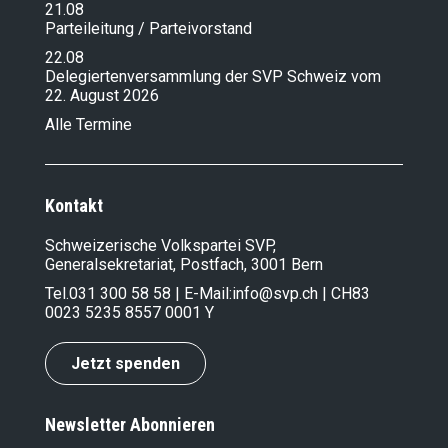
21.08
Parteileitung / Parteivorstand
22.08
Delegiertenversammlung der SVP Schweiz vom
22. August 2026
Alle Termine
Kontakt
Schweizerische Volkspartei SVP,
Generalsekretariat, Postfach, 3001 Bern
Tel.
031 300 58 58
| E-Mail:
info@svp.ch
| CH83
0023 5235 8557 0001 Y
Jetzt spenden
Newsletter Abonnieren