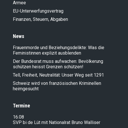
Armee
EU-Unterwerfungsvertrag
Finanzen, Steuern, Abgaben
News
Frauenmorde und Beziehungsdelikte: Was die
Feministinnen explizit ausblenden
Der Bundesrat muss aufwachen: Bevölkerung
schützen heisst Grenzen schützen!
Tell, Freiheit, Neutralität: Unser Weg seit 1291
Schweiz wird von französischen Kriminellen
heimgesucht
Termine
16.08
SVP bi de Lüt mit Nationalrat Bruno Walliser