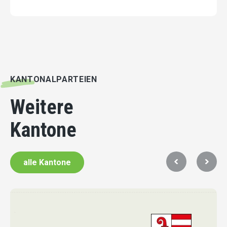
KANTONALPARTEIEN
Weitere
Kantone
alle Kantone