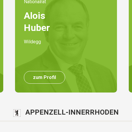
Nationalrat
Alois
Huber
Wildegg
zum Profil
APPENZELL-INNERRHODEN