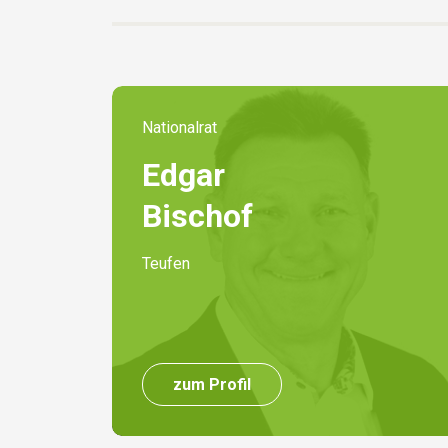
Nationalrat
Edgar
Bischof
Teufen
zum Profil