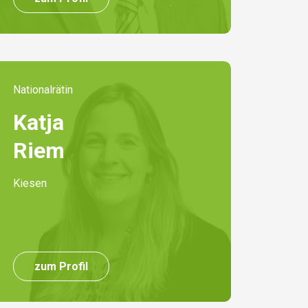
Nationalrätin
Katja
Riem
Kiesen
zum Profil