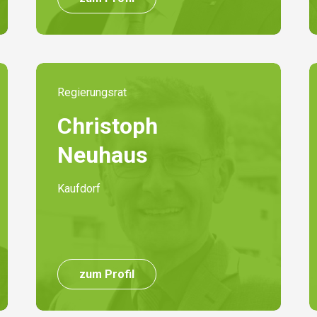
Regierungsrat
Christoph
Neuhaus
Kaufdorf
zum Profil