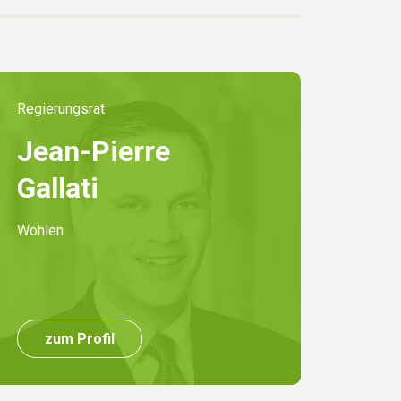
Regierungsrat
Jean-Pierre
Gallati
Wohlen
zum Profil