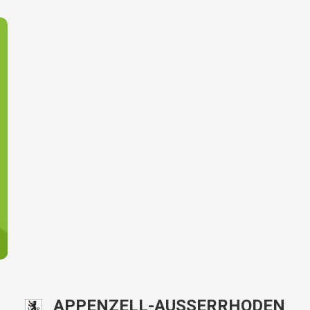
APPENZELL-AUSSERRHODEN