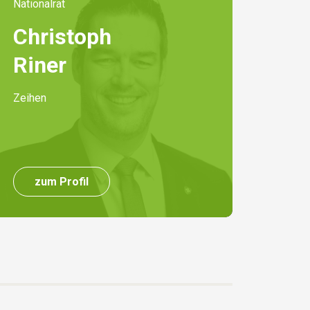
Nationalrat
Christoph
Riner
Zeihen
zum Profil