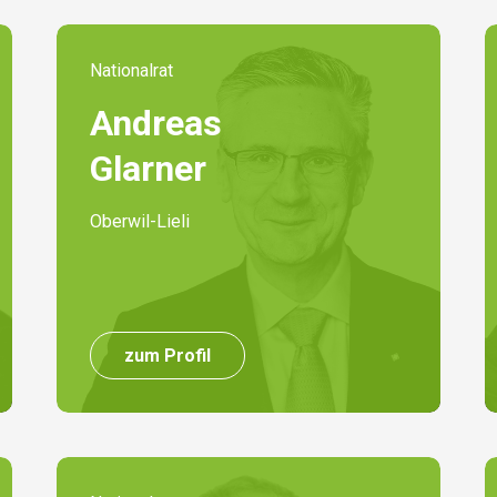
Nationalrat
Andreas
Glarner
Oberwil-Lieli
zum Profil