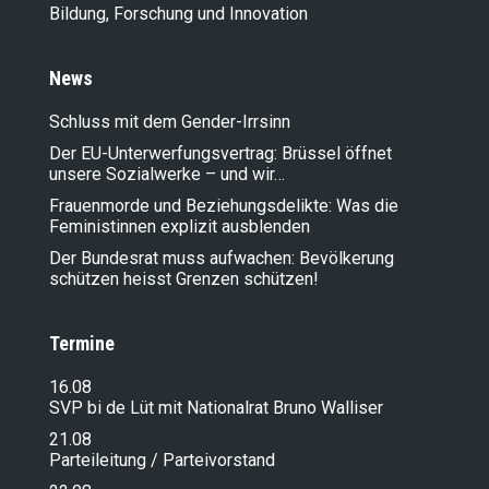
Bildung, Forschung und Innovation
News
Schluss mit dem Gender-Irrsinn
Der EU-Unterwerfungsvertrag: Brüssel öffnet
unsere Sozialwerke – und wir…
Frauenmorde und Beziehungsdelikte: Was die
Feministinnen explizit ausblenden
Der Bundesrat muss aufwachen: Bevölkerung
schützen heisst Grenzen schützen!
Termine
16.08
SVP bi de Lüt mit Nationalrat Bruno Walliser
21.08
Parteileitung / Parteivorstand