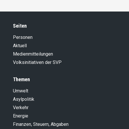
Seiten
Personen
Aktuell
Medienmitteilungen
Volksinitiativen der SVP
Themen
Umwelt
Asylpolitik
Verkehr
Energie
Finanzen, Steuern, Abgaben