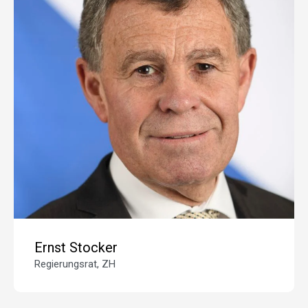
Ernst Stocker
Regierungsrat, ZH