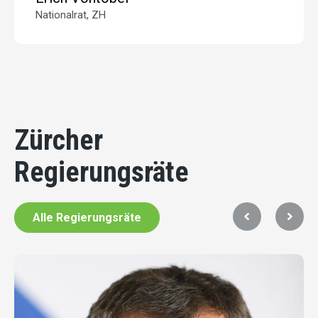
Nationalrat, ZH
Zürcher
Regierungsräte
Alle Regierungsräte