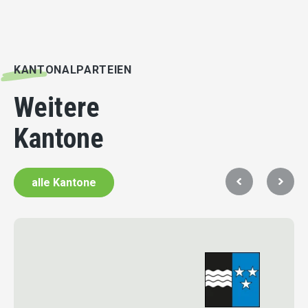
KANTONALPARTEIEN
Weitere
Kantone
alle Kantone