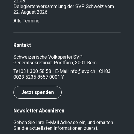
22.08
Delegiertenversammlung der SVP Schweiz vom
22. August 2026
Alle Termine
Kontakt
Schweizerische Volkspartei SVP,
Generalsekretariat, Postfach, 3001 Bern
Tel.
031 300 58 58
| E-Mail:
info@svp.ch
| CH83
0023 5235 8557 0001 Y
Jetzt spenden
Newsletter Abonnieren
Geben Sie Ihre E-Mail Adresse ein, und erhalten
Sie die aktuellsten Informationen zuerst.