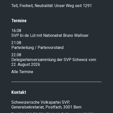
Tell, Freiheit, Neutralität: Unser Weg seit 1291
Termine
16.08
SVP bi de Lüt mit Nationalrat Bruno Walliser
21.08
Parteileitung / Parteivorstand
22.08
Delegiertenversammlung der SVP Schweiz vom
22. August 2026
Alle Termine
Kontakt
Schweizerische Volkspartei SVP,
Generalsekretariat, Postfach, 3001 Bern