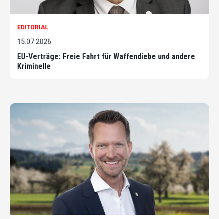
EDITORIAL
15.07.2026
EU-Verträge: Freie Fahrt für Waffendiebe und andere
Kriminelle