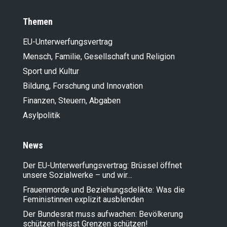
Themen
EU-Unterwerfungsvertrag
Mensch, Familie, Gesellschaft und Religion
Sport und Kultur
Bildung, Forschung und Innovation
Finanzen, Steuern, Abgaben
Asylpolitik
News
Der EU-Unterwerfungsvertrag: Brüssel öffnet
unsere Sozialwerke – und wir…
Frauenmorde und Beziehungsdelikte: Was die
Feministinnen explizit ausblenden
Der Bundesrat muss aufwachen: Bevölkerung
schützen heisst Grenzen schützen!