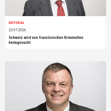
EDITORIAL
23.07.2026
Schweiz wird von französischen Kriminellen
heimgesucht