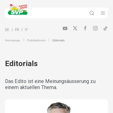
DE
FR
IT
Homepage
Publikationen
Editorials
Editorials
Das Edito ist eine Meinungsäusserung zu
einem aktuellen Thema.