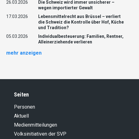
26.03.2026
Die Schweiz wird immer unsicherer –
wegen importierter Gewalt
17.03.2026
Lebensmittelrecht aus Brüssel – verliert
die Schweiz die Kontrolle über Hof, Küche
und Tradition?
05.03.2026
Individualbesteuerung: Familien, Rentner,
Alleinerziehende verlieren
mehr anzeigen
Seiten
Personen
Aktuell
Medienmitteilungen
Volksinitiativen der SVP