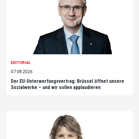
EDITORIAL
07.08.2026
Der EU-Unterwerfungsvertrag: Brüssel öffnet unsere
Sozialwerke – und wir sollen applaudieren