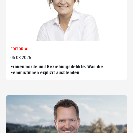
EDITORIAL
05.08.2026
Frauenmorde und Beziehungsdelikte: Was die
Feministinnen explizit ausblenden