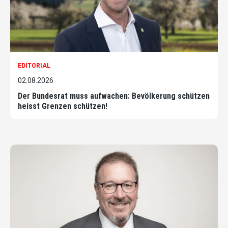
EDITORIAL
02.08.2026
Der Bundesrat muss aufwachen: Bevölkerung schützen
heisst Grenzen schützen!