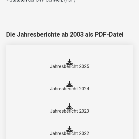
» Statuten der SVP Schweiz
(PDF)
Die Jahresberichte ab 2003 als PDF-Datei
Jahresbericht 2025
Jahresbericht 2024
Jahresbericht 2023
Jahresbericht 2022