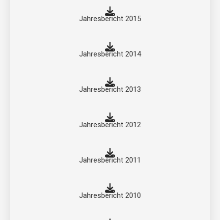
Jahresbericht 2015
Jahresbericht 2014
Jahresbericht 2013
Jahresbericht 2012
Jahresbericht 2011
Jahresbericht 2010