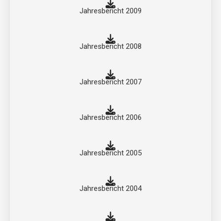
Jahresbericht 2009
Jahresbericht 2008
Jahresbericht 2007
Jahresbericht 2006
Jahresbericht 2005
Jahresbericht 2004