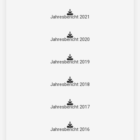
Jahresbericht 2021
Jahresbericht 2020
Jahresbericht 2019
Jahresbericht 2018
Jahresbericht 2017
Jahresbericht 2016