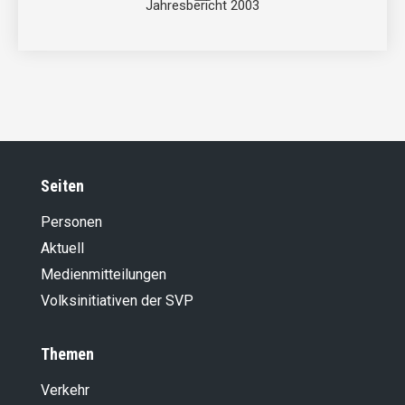
Jahresbericht 2003
Seiten
Personen
Aktuell
Medienmitteilungen
Volksinitiativen der SVP
Themen
Verkehr