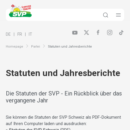
DE
FR
IT
Homepage
Partei
Statuten und Jahresberichte
Statuten und Jahresberichte
Die Statuten der SVP - Ein Rückblick über das
vergangene Jahr
Sie können die Statuten der SVP Schweiz als PDF-Dokument
auf Ihren Computer laden und ausdrucken: