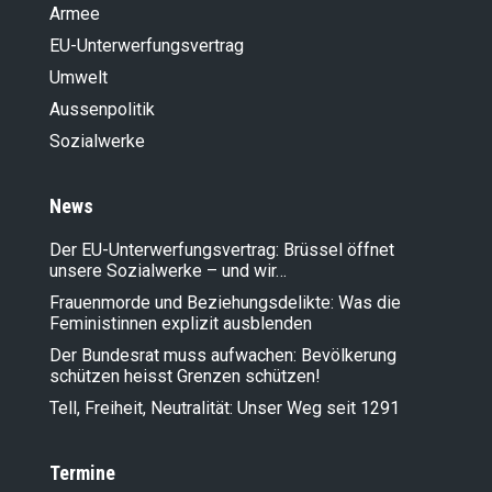
Armee
EU-Unterwerfungsvertrag
Umwelt
Aussenpolitik
Sozialwerke
News
Der EU-Unterwerfungsvertrag: Brüssel öffnet
unsere Sozialwerke – und wir…
Frauenmorde und Beziehungsdelikte: Was die
Feministinnen explizit ausblenden
Der Bundesrat muss aufwachen: Bevölkerung
schützen heisst Grenzen schützen!
Tell, Freiheit, Neutralität: Unser Weg seit 1291
Termine