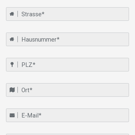
Strasse
Hausnummer
PLZ
Ort
E-Mail
Mobiltelefon