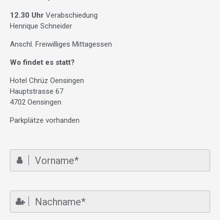
12.30 Uhr
Verabschiedung
Henrique Schneider
Anschl. Freiwilliges Mittagessen
Wo findet es statt?
Hotel Chrüz Oensingen
Hauptstrasse 67
4702 Oensingen
Parkplätze vorhanden
Vorname
Nachname