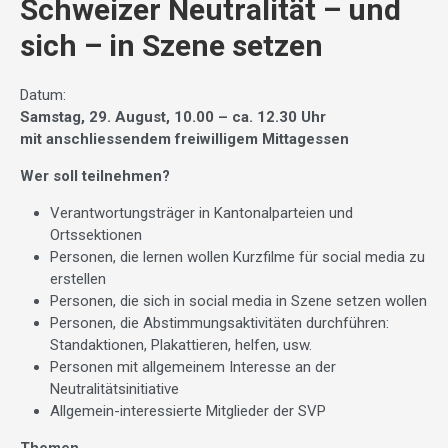
Schweizer Neutralität – und
sich – in Szene setzen
Datum:
Samstag, 29. August, 10.00 – ca. 12.30 Uhr
mit anschliessendem freiwilligem Mittagessen
Wer soll teilnehmen?
Verantwortungsträger in Kantonalparteien und
Ortssektionen
Personen, die lernen wollen Kurzfilme für social media zu
erstellen
Personen, die sich in social media in Szene setzen wollen
Personen, die Abstimmungsaktivitäten durchführen:
Standaktionen, Plakattieren, helfen, usw.
Personen mit allgemeinem Interesse an der
Neutralitätsinitiative
Allgemein-interessierte Mitglieder der SVP