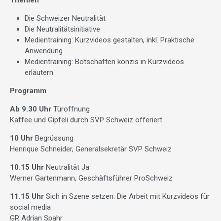
Themen
Die Schweizer Neutralität
Die Neutralitätsinitiative
Medientraining: Kurzvideos gestalten, inkl. Praktische
Anwendung
Medientraining: Botschaften konzis in Kurzvideos
erläutern
Programm
Ab 9.30 Uhr
Türoffnung
Kaffee und Gipfeli durch SVP Schweiz offeriert
10 Uhr
Begrüssung
Henrique Schneider, Generalsekretär SVP Schweiz
10.15 Uhr
Neutralität Ja
Werner Gartenmann, Geschäftsführer ProSchweiz
11.15 Uhr
Sich in Szene setzen: Die Arbeit mit Kurzvideos für
social media
GR Adrian Spahr