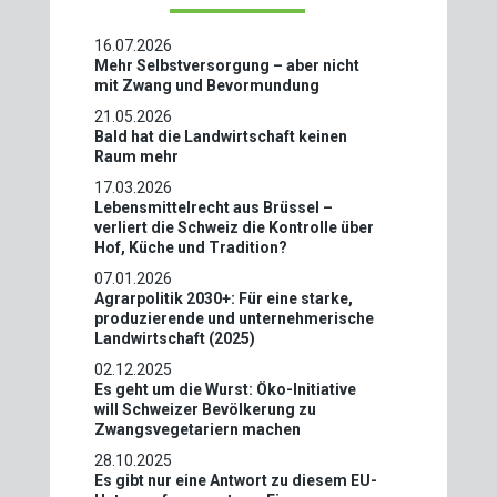
16.07.2026
Mehr Selbstversorgung – aber nicht
mit Zwang und Bevormundung
21.05.2026
Bald hat die Landwirtschaft keinen
Raum mehr
17.03.2026
Lebensmittelrecht aus Brüssel –
verliert die Schweiz die Kontrolle über
Hof, Küche und Tradition?
07.01.2026
Agrarpolitik 2030+: Für eine starke,
produzierende und unternehmerische
Landwirtschaft (2025)
02.12.2025
Es geht um die Wurst: Öko-Initiative
will Schweizer Bevölkerung zu
Zwangsvegetariern machen
28.10.2025
Es gibt nur eine Antwort zu diesem EU-