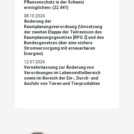
Pflanzenschutz in der Schweiz
ermöglichen» (22.441)
08.10.2024
Änderung der
Raumplanungsverordnung (Umsetzung
der zweiten Etappe der Teilrevision des
Raumplanungsgesetzes [RPG 2] und des
Bundesgesetzes über eine sichere
Stromversorgung mit erneuerbaren
Energien)
12.07.2024
Vernehmlassung zur Änderung von
Verordnungen im Lebensmittelbereich
sowie im Bereich der Ein-, Durch- und
Ausfuhr von Tieren und Tierprodukten