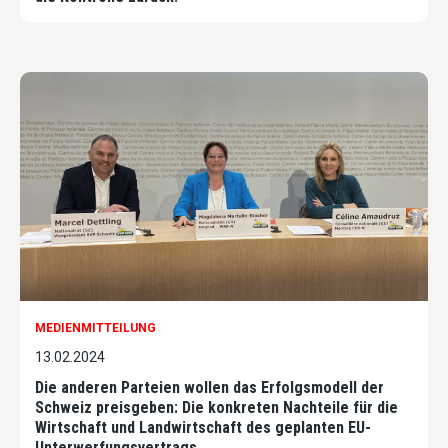
MEDIENMITTEILUNG
13.02.2024
Die anderen Parteien wollen das Erfolgsmodell der
Schweiz preisgeben: Die konkreten Nachteile für die
Wirtschaft und Landwirtschaft des geplanten EU-
Unterwerfungsvertrags