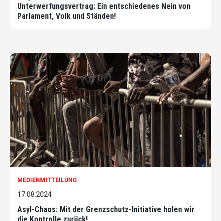
Unterwerfungsvertrag: Ein entschiedenes Nein von
Parlament, Volk und Ständen!
MEDIENMITTEILUNG
17.08.2024
Asyl-Chaos: Mit der Grenzschutz-Initiative holen wir
die Kontrolle zurück!