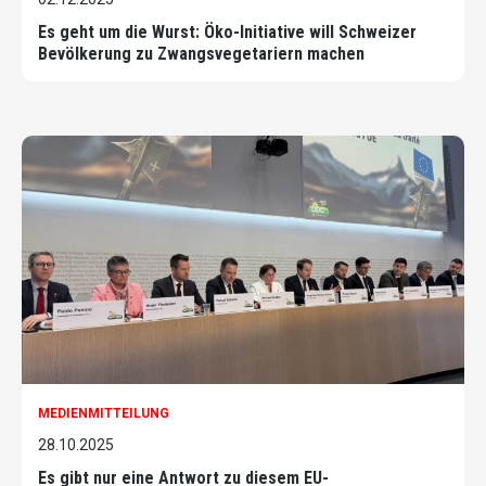
Es geht um die Wurst: Öko-Initiative will Schweizer
Bevölkerung zu Zwangsvegetariern machen
MEDIENMITTEILUNG
28.10.2025
Es gibt nur eine Antwort zu diesem EU-