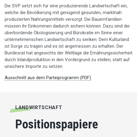
Die SVP setzt sich für eine produzierende Landwirtschaft ein,
welche die Bevölkerung mit genügend gesunden, marktnah
produzierten Nahrungsmitteln versorgt. Die Bauernfamilien
müssen ihr Einkommen dadurch sichern können. Dazu sind die
überbordende Ökologisierung und Bürokratie im Sinne einer
unternehmerischen Landwirtschaft zu senken. Dem Kulturland
ist Sorge zu tragen und es ist angemessen zu erhalten. Der
Bundesrat hat angesichts der Weltlage die Ernährungssicherheit
durch Inlandproduktion in den Vordergrund zu stellen, statt auf
unsichere Importe zu setzen.
Ausschnitt aus dem Parteiprogramm (PDF)
LANDWIRT­SCHAFT
Positionspapiere