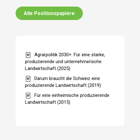
Alle Positionspapiere
Agrarpolitik 2030+: Für eine starke,
produzierende und unternehmerische
Landwirtschaft (2025)
Darum braucht die Schweiz eine
produzierende Landwirtschaft (2019)
Für eine einheimische produzierende
Landwirtschaft (2015)