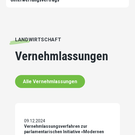
LANDWIRT­SCHAFT
Vernehmlassungen
Alle Vernehmlassungen
09.12.2024
Vernehmlassungsverfahren zur
parlamentarischen Initiative «Modernen