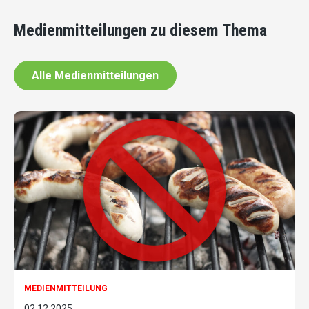
Medienmitteilungen zu diesem Thema
Alle Medienmitteilungen
MEDIENMITTEILUNG
02.12.2025