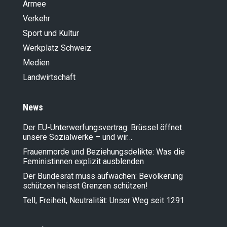
Armee
Verkehr
Sport und Kultur
Werkplatz Schweiz
Medien
Landwirt­schaft
News
Der EU-Unterwerfungsvertrag: Brüssel öffnet
unsere Sozialwerke – und wir…
Frauenmorde und Beziehungsdelikte: Was die
Feministinnen explizit ausblenden
Der Bundesrat muss aufwachen: Bevölkerung
schützen heisst Grenzen schützen!
Tell, Freiheit, Neutralität: Unser Weg seit 1291