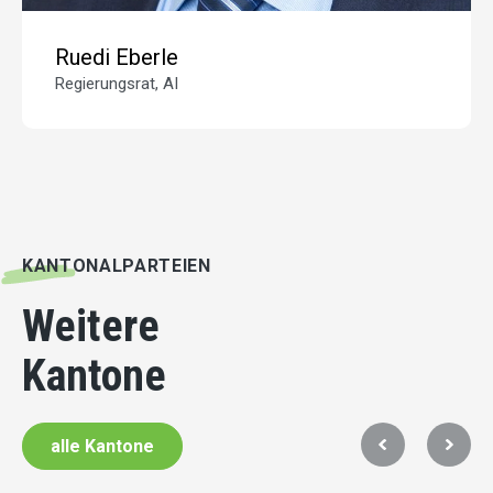
Ruedi Eberle
Regierungsrat, AI
KANTONALPARTEIEN
Weitere
Kantone
alle Kantone