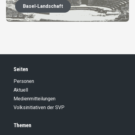
Basel-Landschaft
Seiten
Personen
Aktuell
Medienmitteilungen
Volksinitiativen der SVP
Themen