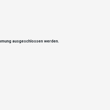
timmung ausgeschlossen werden.