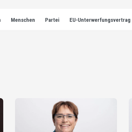
n
Menschen
Partei
EU-Unterwerfungsvertrag