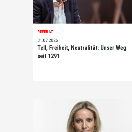
REFERAT
31.07.2026
Tell, Freiheit, Neutralität: Unser Weg
seit 1291