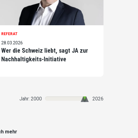
REFERAT
28.03.2026
Wer die Schweiz liebt, sagt JA zur
Nachhaltigkeits-Initiative
Jahr: 2000
2026
ch mehr