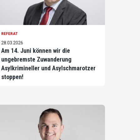
REFERAT
28.03.2026
Am 14. Juni können wir die
ungebremste Zuwanderung
Asylkrimineller und Asylschmarotzer
stoppen!