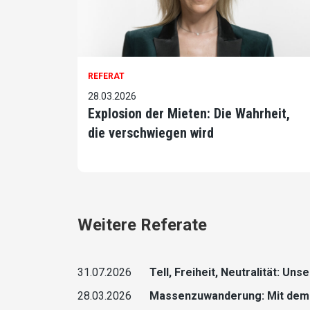
REFERAT
28.03.2026
Explosion der Mieten: Die Wahrheit,
die verschwiegen wird
Weitere Referate
31.07.2026
Tell, Freiheit, Neutralität: Un
28.03.2026
Massenzuwanderung: Mit dem 