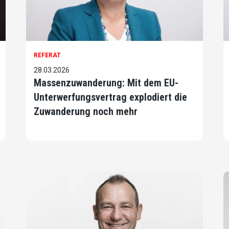
REFERAT
28.03.2026
Massenzuwanderung: Mit dem EU-
Unterwerfungsvertrag explodiert die
Zuwanderung noch mehr