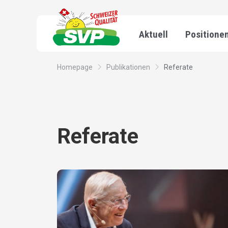
Aktuell
Positione
Homepage
Publikationen
Referate
Referate