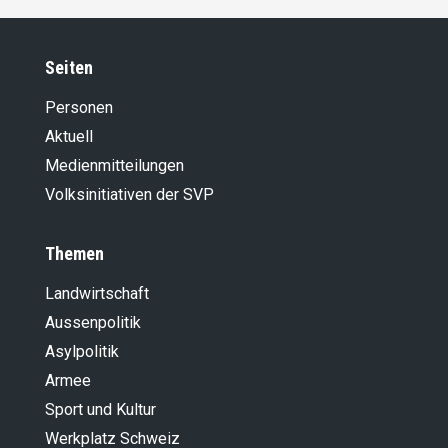
Seiten
Personen
Aktuell
Medienmitteilungen
Volksinitiativen der SVP
Themen
Landwirt­schaft
Aussenpolitik
Asylpolitik
Armee
Sport und Kultur
Werkplatz Schweiz