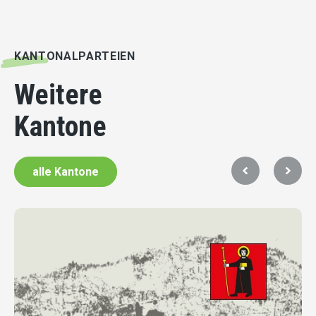
KANTONALPARTEIEN
Weitere
Kantone
alle Kantone