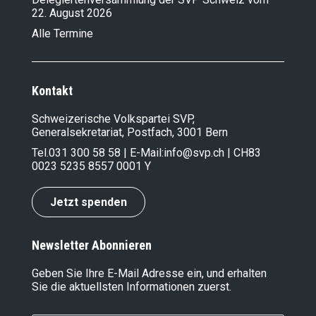
22. August 2026
Alle Termine
Kontakt
Schweizerische Volkspartei SVP,
Generalsekretariat, Postfach, 3001 Bern
Tel.
031 300 58 58
| E-Mail:
info@svp.ch
| CH83
0023 5235 8557 0001 Y
Jetzt spenden
Newsletter Abonnieren
Geben Sie Ihre E-Mail Adresse ein, und erhalten
Sie die aktuellsten Informationen zuerst.