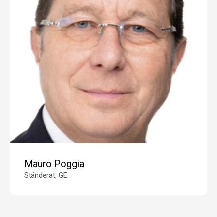
Mauro Poggia
Ständerat, GE