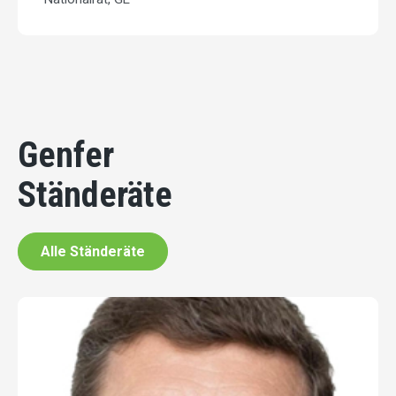
Genfer
Ständeräte
Alle Ständeräte