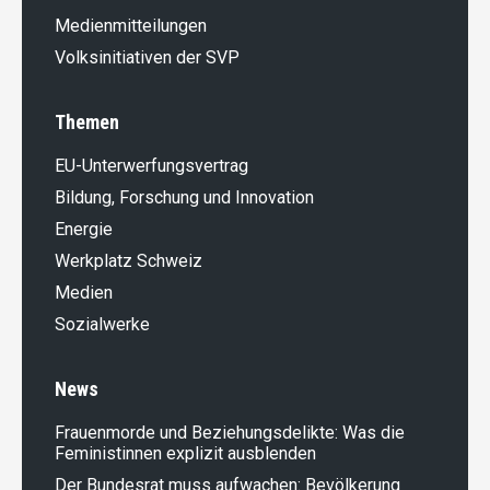
Medienmitteilungen
Volksinitiativen der SVP
Themen
EU-Unterwerfungsvertrag
Bildung, Forschung und Innovation
Energie
Werkplatz Schweiz
Medien
Sozialwerke
News
Frauenmorde und Beziehungsdelikte: Was die
Feministinnen explizit ausblenden
Der Bundesrat muss aufwachen: Bevölkerung