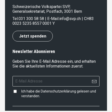
Schweizerische Volkspartei SVP,
Generalsekretariat, Postfach, 3001 Bern
Tel.
031 300 58 58
| E-Mail:
info@svp.ch
| CH83
0023 5235 8557 0001 Y
Jetzt spenden
Newsletter Abonnieren
Geben Sie Ihre E-Mail Adresse ein, und erhalten
Sie die aktuellsten Informationen zuerst.
Ich habe die
Datenschutzerklärung
gelesen und
verstanden.