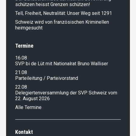
schützen heisst Grenzen schützen!
Tell, Freiheit, Neutralität: Unser Weg seit 1291
Schweiz wird von französischen Kriminellen
heimgesucht
Termine
16.08
SVP bi de Lüt mit Nationalrat Bruno Walliser
21.08
Parteileitung / Parteivorstand
22.08
Delegiertenversammlung der SVP Schweiz vom
22. August 2026
Alle Termine
Kontakt