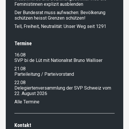
Feministinnen explizit ausblenden
Der Bundesrat muss aufwachen: Bevölkerung
schützen heisst Grenzen schützen!
Tell, Freiheit, Neutralität: Unser Weg seit 1291
Termine
16.08
SVP bi de Lüt mit Nationalrat Bruno Walliser
21.08
Parteileitung / Parteivorstand
22.08
Delegiertenversammlung der SVP Schweiz vom
22. August 2026
Alle Termine
Kontakt