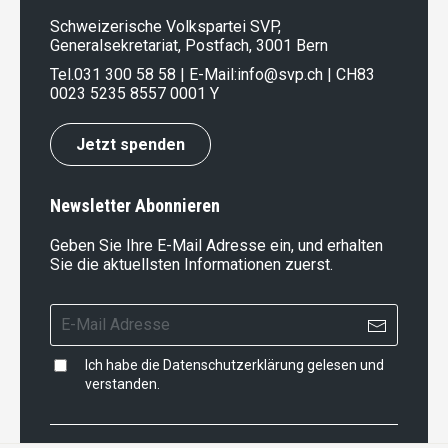
Schweizerische Volkspartei SVP,
Generalsekretariat, Postfach, 3001 Bern
Tel.
031 300 58 58
| E-Mail:
info@svp.ch
| CH83
0023 5235 8557 0001 Y
Jetzt spenden
Newsletter Abonnieren
Geben Sie Ihre E-Mail Adresse ein, und erhalten
Sie die aktuellsten Informationen zuerst.
Ich habe die
Datenschutzerklärung
gelesen und
verstanden.