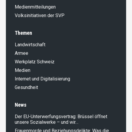
Medienmitteilungen
Volksinitiativen der SVP
Themen
Landwirt­schaft
Armee
Werkplatz Schweiz
Medien
Internet und Digitalisierung
Gesundheit
News
Der EU-Unterwerfungsvertrag: Brüssel öffnet
unsere Sozialwerke – und wir…
Frauenmorde und Beziehungsdelikte: Was die