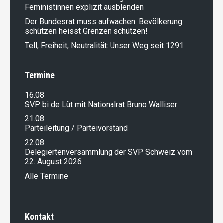
Feministinnen explizit ausblenden
Der Bundesrat muss aufwachen: Bevölkerung
schützen heisst Grenzen schützen!
Tell, Freiheit, Neutralität: Unser Weg seit 1291
Termine
16.08
SVP bi de Lüt mit Nationalrat Bruno Walliser
21.08
Parteileitung / Parteivorstand
22.08
Delegiertenversammlung der SVP Schweiz vom
22. August 2026
Alle Termine
Kontakt