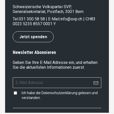
Schweizerische Volkspartei SVP,
Generalsekretariat, Postfach, 3001 Bern
Tel.
031 300 58 58
| E-Mail:
info@svp.ch
| CH83
0023 5235 8557 0001 Y
Jetzt spenden
Newsletter Abonnieren
Geben Sie Ihre E-Mail Adresse ein, und erhalten
Sie die aktuellsten Informationen zuerst.
Ich habe die
Datenschutzerklärung
gelesen und
verstanden.