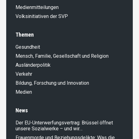
Medienmitteilungen
Volksinitiativen der SVP
Themen
Gesundheit
Mensch, Familie, Gesellschaft und Religion
Ausländer­politik
Verkehr
Bildung, Forschung und Innovation
Medien
News
Der EU-Unterwerfungsvertrag: Brüssel öffnet
unsere Sozialwerke – und wir…
Frauenmorde und Beziehungsdelikte: Was die