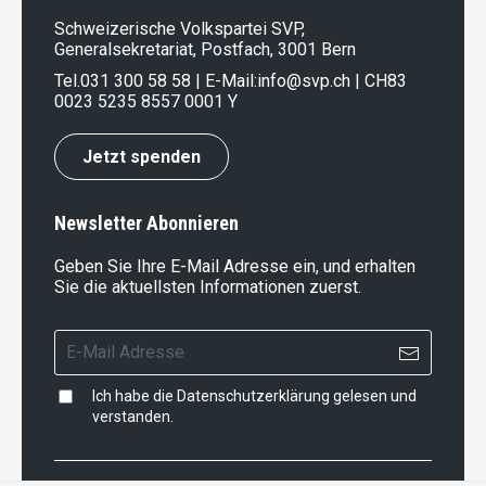
Schweizerische Volkspartei SVP,
Generalsekretariat, Postfach, 3001 Bern
Tel.
031 300 58 58
| E-Mail:
info@svp.ch
| CH83
0023 5235 8557 0001 Y
Jetzt spenden
Newsletter Abonnieren
Geben Sie Ihre E-Mail Adresse ein, und erhalten
Sie die aktuellsten Informationen zuerst.
Ich habe die
Datenschutzerklärung
gelesen und
verstanden.