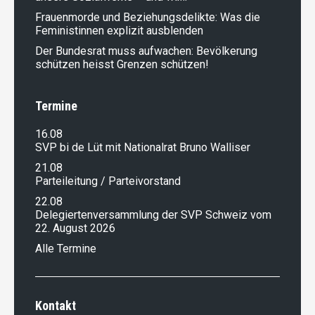
Frauenmorde und Beziehungsdelikte: Was die
Feministinnen explizit ausblenden
Der Bundesrat muss aufwachen: Bevölkerung
schützen heisst Grenzen schützen!
Termine
16.08
SVP bi de Lüt mit Nationalrat Bruno Walliser
21.08
Parteileitung / Parteivorstand
22.08
Delegiertenversammlung der SVP Schweiz vom
22. August 2026
Alle Termine
Kontakt