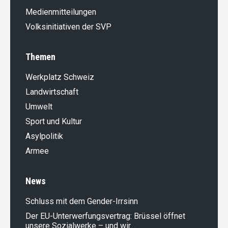
Medienmitteilungen
Volksinitiativen der SVP
Themen
Werkplatz Schweiz
Landwirt­schaft
Umwelt
Sport und Kultur
Asylpolitik
Armee
News
Schluss mit dem Gender-Irrsinn
Der EU-Unterwerfungsvertrag: Brüssel öffnet
unsere Sozialwerke – und wir…