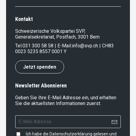
Kontakt
Schweizerische Volkspartei SVP,
Generalsekretariat, Postfach, 3001 Bern
Tel.
031 300 58 58
| E-Mail:
info@svp.ch
| CH83
0023 5235 8557 0001 Y
Jetzt spenden
Newsletter Abonnieren
Geben Sie Ihre E-Mail Adresse ein, und erhalten
Sie die aktuellsten Informationen zuerst.
Ich habe die
Datenschutzerklärung
gelesen und