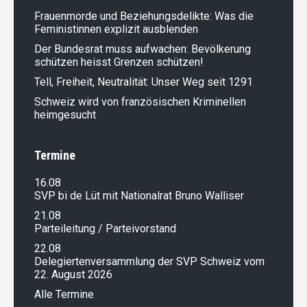
Frauenmorde und Beziehungsdelikte: Was die
Feministinnen explizit ausblenden
Der Bundesrat muss aufwachen: Bevölkerung
schützen heisst Grenzen schützen!
Tell, Freiheit, Neutralität: Unser Weg seit 1291
Schweiz wird von französischen Kriminellen
heimgesucht
Termine
16.08
SVP bi de Lüt mit Nationalrat Bruno Walliser
21.08
Parteileitung / Parteivorstand
22.08
Delegiertenversammlung der SVP Schweiz vom
22. August 2026
Alle Termine