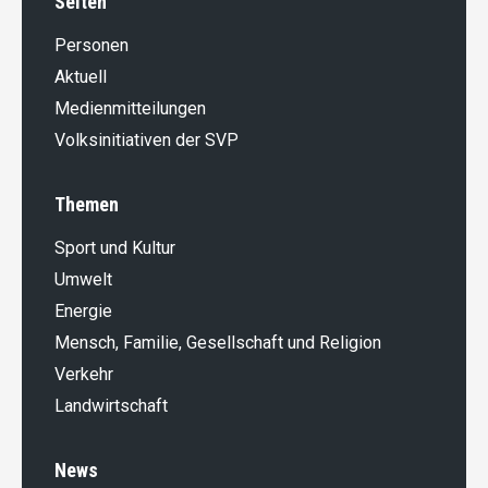
Seiten
Personen
Aktuell
Medienmitteilungen
Volksinitiativen der SVP
Themen
Sport und Kultur
Umwelt
Energie
Mensch, Familie, Gesellschaft und Religion
Verkehr
Landwirt­schaft
News