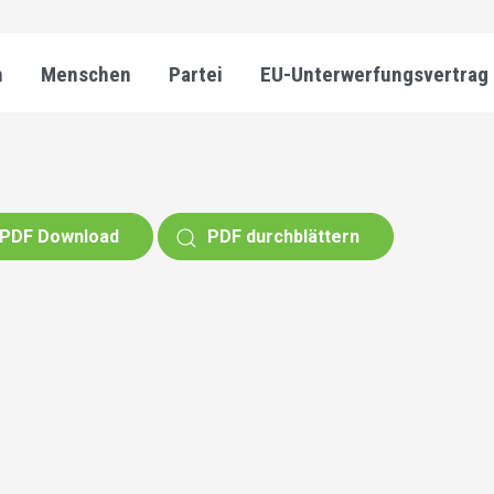
n
Menschen
Partei
EU-Unterwerfungsvertrag
PDF Download
PDF durchblättern