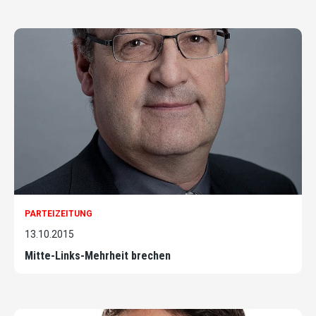
PARTEIZEITUNG
13.10.2015
Mitte-Links-Mehrheit brechen