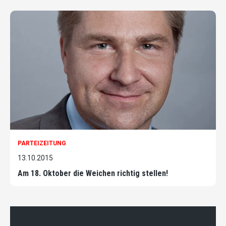
PARTEIZEITUNG
13.10.2015
Am 18. Oktober die Weichen richtig stellen!