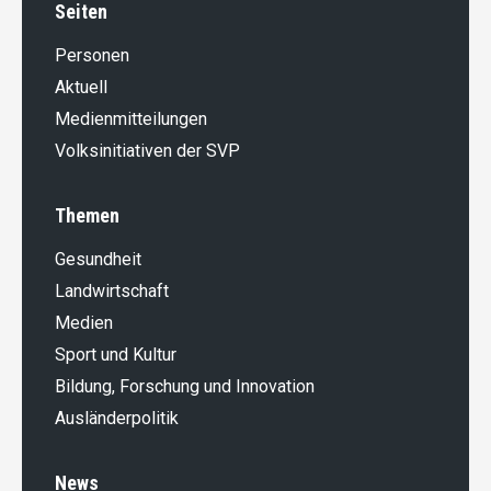
Seiten
Personen
Aktuell
Medienmitteilungen
Volksinitiativen der SVP
Themen
Gesundheit
Landwirt­schaft
Medien
Sport und Kultur
Bildung, Forschung und Innovation
Ausländer­politik
News