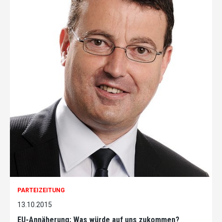
PARTEIZEITUNG
13.10.2015
EU-Annäherung: Was würde auf uns zukommen?