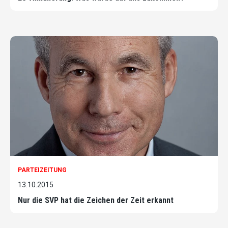
PARTEIZEITUNG
13.10.2015
Nur die SVP hat die Zeichen der Zeit erkannt