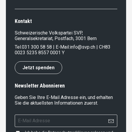
Kontakt
Schweizerische Volkspartei SVP,
Generalsekretariat, Postfach, 3001 Bern
Tel.
031 300 58 58
| E-Mail:
info@svp.ch
| CH83
0023 5235 8557 0001 Y
Jetzt spenden
Newsletter Abonnieren
Geben Sie Ihre E-Mail Adresse ein, und erhalten
Sie die aktuellsten Informationen zuerst.