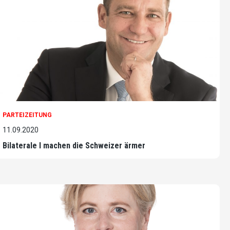
PARTEIZEITUNG
11.09.2020
Bilaterale I machen die Schweizer ärmer