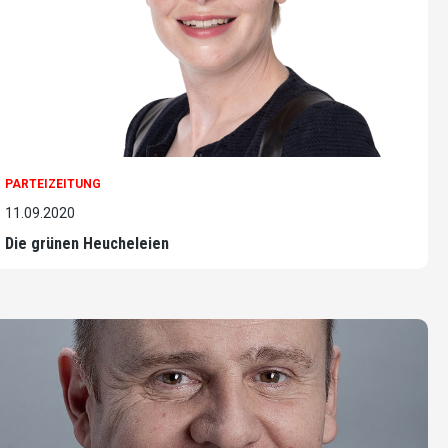
PARTEIZEITUNG
11.09.2020
Die grünen Heucheleien