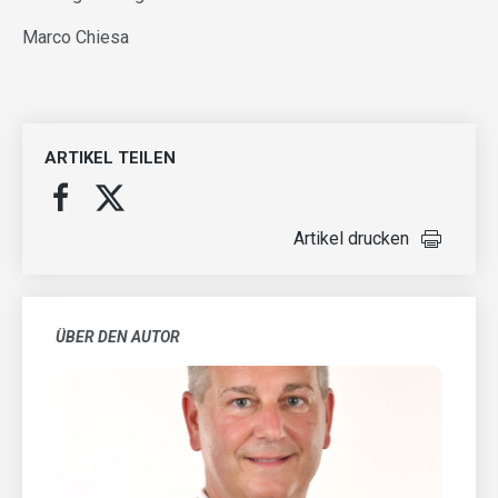
Marco Chiesa
ARTIKEL TEILEN
Artikel drucken
ÜBER DEN AUTOR