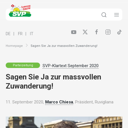
DE
FR
IT
Homepage
Sagen Sie Ja zur massvollen Zuwanderung!
SVP-Klartext September 2020
Parteizeitung
Sagen Sie Ja zur massvollen
Zuwanderung!
11. September 2020,
Marco Chiesa
, Präsident, Ruvigliana