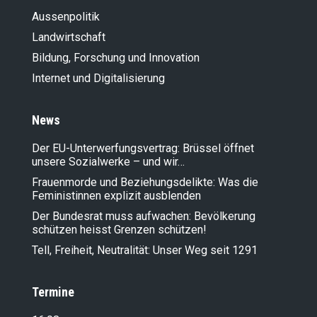
Aussenpolitik
Landwirt­schaft
Bildung, Forschung und Innovation
Internet und Digitalisierung
News
Der EU-Unterwerfungsvertrag: Brüssel öffnet
unsere Sozialwerke – und wir…
Frauenmorde und Beziehungsdelikte: Was die
Feministinnen explizit ausblenden
Der Bundesrat muss aufwachen: Bevölkerung
schützen heisst Grenzen schützen!
Tell, Freiheit, Neutralität: Unser Weg seit 1291
Termine