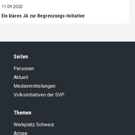
11.09.2020
Ein klares JA zur Begrenzungs-Initiative
Seiten
Personen
Aktuell
Medienmitteilungen
Volksinitiativen der SVP
Themen
Werkplatz Schweiz
Armee