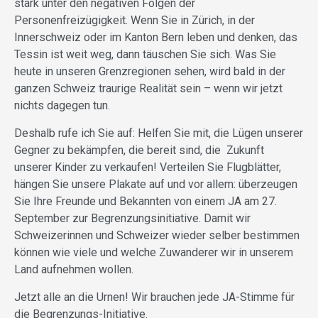
stark unter den negativen Folgen der
Personenfreizügigkeit. Wenn Sie in Zürich, in der
Innerschweiz oder im Kanton Bern leben und denken, das
Tessin ist weit weg, dann täuschen Sie sich. Was Sie
heute in unseren Grenzregionen sehen, wird bald in der
ganzen Schweiz traurige Realität sein – wenn wir jetzt
nichts dagegen tun.
Deshalb rufe ich Sie auf: Helfen Sie mit, die Lügen unserer
Gegner zu bekämpfen, die bereit sind, die Zukunft
unserer Kinder zu verkaufen! Verteilen Sie Flugblätter,
hängen Sie unsere Plakate auf und vor allem: überzeugen
Sie Ihre Freunde und Bekannten von einem JA am 27.
September zur Begrenzungsinitiative. Damit wir
Schweizerinnen und Schweizer wieder selber bestimmen
können wie viele und welche Zuwanderer wir in unserem
Land aufnehmen wollen.
Jetzt alle an die Urnen! Wir brauchen jede JA-Stimme für
die Begrenzungs-Initiative.