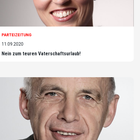
PARTEIZEITUNG
11.09.2020
Nein zum teuren Vaterschaftsurlaub!