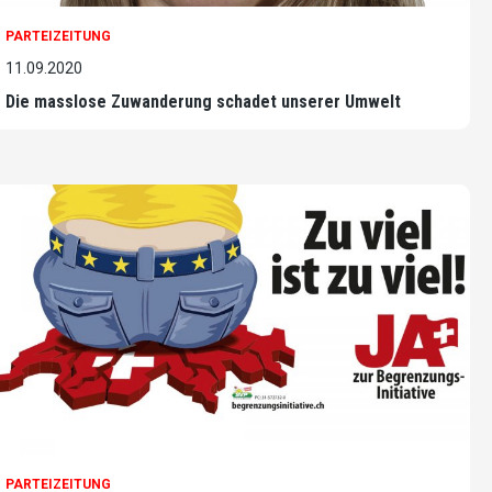
PARTEIZEITUNG
11.09.2020
Die masslose Zuwanderung schadet unserer Umwelt
PARTEIZEITUNG