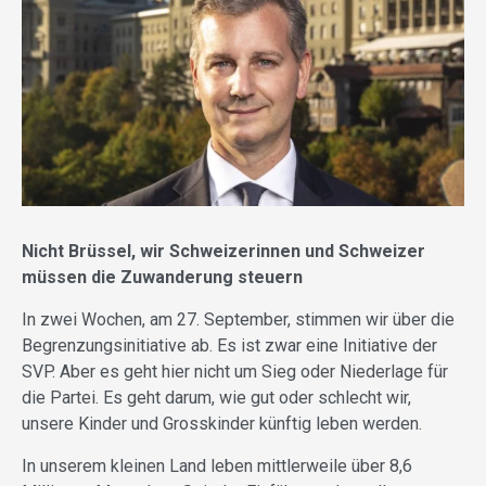
Nicht Brüssel, wir Schweizerinnen und Schweizer
müssen die Zuwanderung steuern
In zwei Wochen, am 27. September, stimmen wir über die
Begrenzungsinitiative ab. Es ist zwar eine Initiative der
SVP. Aber es geht hier nicht um Sieg oder Niederlage für
die Partei. Es geht darum, wie gut oder schlecht wir,
unsere Kinder und Grosskinder künftig leben werden.
In unserem kleinen Land leben mittlerweile über 8,6