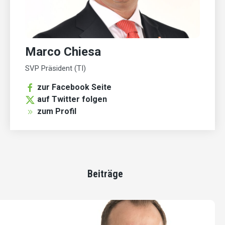
Marco Chiesa
SVP Präsident (TI)
zur Facebook Seite
auf Twitter folgen
zum Profil
Beiträge