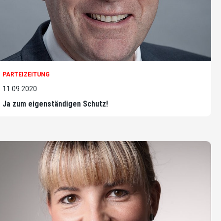
PARTEIZEITUNG
11.09.2020
Ja zum eigenständigen Schutz!