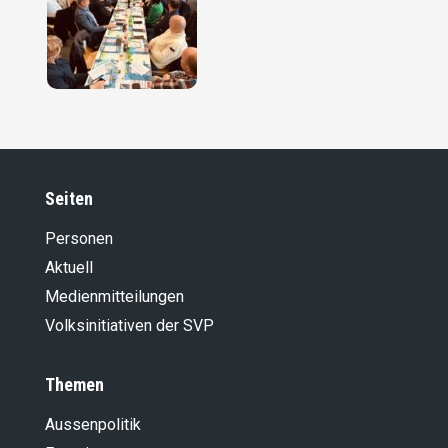
Seiten
Personen
Aktuell
Medienmitteilungen
Volksinitiativen der SVP
Themen
Aussenpolitik