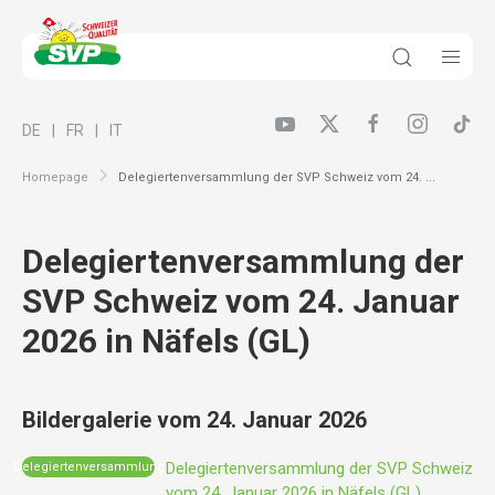
DE
FR
IT
Homepage
Delegiertenversammlung der SVP Schweiz vom 24. ...
Delegiertenversammlung der
SVP Schweiz vom 24. Januar
2026 in Näfels (GL)
Bildergalerie vom 24. Januar 2026
Delegiertenversammlung der SVP Schweiz
Delegiertenversammlung
vom 24. Januar 2026 in Näfels (GL)