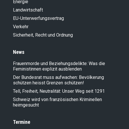
Energie
Landwirt­schaft
EU-Unterwerfungsvertrag
Verkehr
Sicherheit, Recht und Ordnung
News
Frauenmorde und Beziehungsdelikte: Was die
Feministinnen explizit ausblenden
Der Bundesrat muss aufwachen: Bevölkerung
schützen heisst Grenzen schützen!
Tell, Freiheit, Neutralität: Unser Weg seit 1291
Schweiz wird von französischen Kriminellen
heimgesucht
Termine