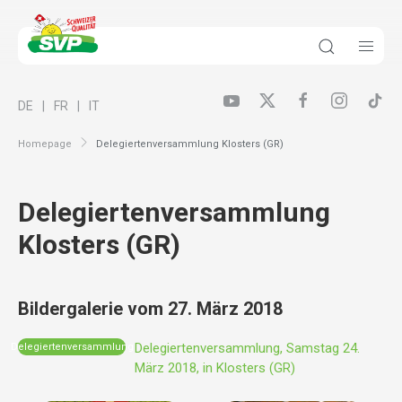
DE
FR
IT
Homepage
Delegiertenversammlung Klosters (GR)
Delegiertenversammlung
Klosters (GR)
Bildergalerie vom 27. März 2018
Delegiertenversammlung, Samstag 24.
Delegiertenversammlung
März 2018, in Klosters (GR)