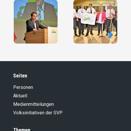
Seiten
Personen
Aktuell
Medienmitteilungen
Volksinitiativen der SVP
Themen