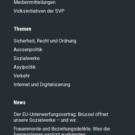
Medienmitteilungen
Volksinitiativen der SVP
Themen
Sicherheit, Recht und Ordnung
Aussenpolitik
Sozialwerke
Asylpolitik
Verkehr
Internet und Digitalisierung
News
Der EU-Unterwerfungsvertrag: Brüssel öffnet
unsere Sozialwerke – und wir…
Frauenmorde und Beziehungsdelikte: Was die
Feministinnen explizit ausblenden