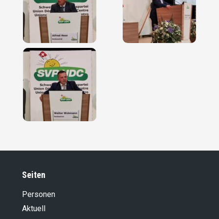
Seiten
Personen
Aktuell