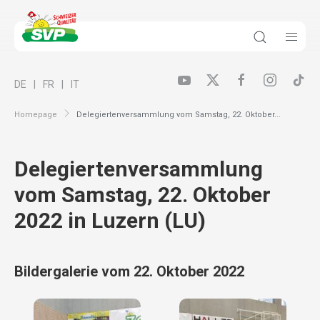
DE
FR
IT
Homepage
Delegiertenversammlung vom Samstag, 22. Oktober...
Delegiertenversammlung
vom Samstag, 22. Oktober
2022 in Luzern (LU)
Bildergalerie vom 22. Oktober 2022