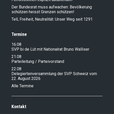
Der Bundesrat muss aufwachen: Bevölkerung
schützen heisst Grenzen schützen!
Tell, Freiheit, Neutralität: Unser Weg seit 1291
Termine
16.08
SVP bi de Lüt mit Nationalrat Bruno Walliser
21.08
Parteileitung / Parteivorstand
22.08
Delegiertenversammlung der SVP Schweiz vom
22. August 2026
Alle Termine
Kontakt