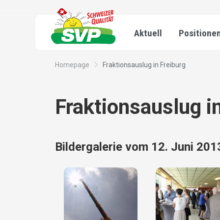
Aktuell
Positione
Homepage
Fraktionsauslug in Freiburg
Fraktionsauslug i
Bildergalerie vom 12. Juni 201