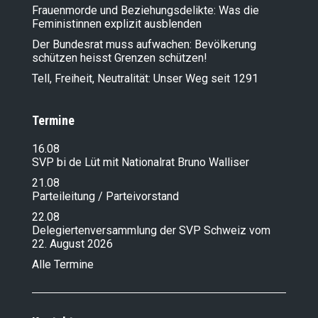
Frauenmorde und Beziehungsdelikte: Was die
Feministinnen explizit ausblenden
Der Bundesrat muss aufwachen: Bevölkerung
schützen heisst Grenzen schützen!
Tell, Freiheit, Neutralität: Unser Weg seit 1291
Termine
16.08
SVP bi de Lüt mit Nationalrat Bruno Walliser
21.08
Parteileitung / Parteivorstand
22.08
Delegiertenversammlung der SVP Schweiz vom
22. August 2026
Alle Termine