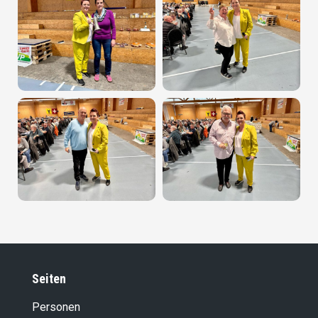
Seiten
Personen