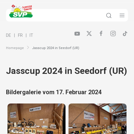
DE
FR
IT
Homepage
Jasscup 2024 in Seedorf (UR)
Jasscup 2024 in Seedorf (UR)
Bildergalerie vom 17. Februar 2024