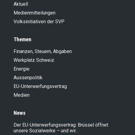
Aktuell
Medienmitteilungen
Volksinitiativen der SVP
Themen
Finanzen, Steuern, Abgaben
Werkplatz Schweiz
Energie
Aussenpolitik
EU-Unterwerfungsvertrag
Medien
News
Der EU-Unterwerfungsvertrag: Brüssel öffnet
unsere Sozialwerke – und wir…