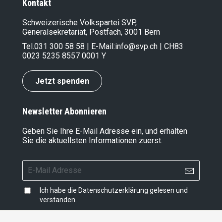
Kontakt
Schweizerische Volkspartei SVP,
Generalsekretariat, Postfach, 3001 Bern
Tel.
031 300 58 58
| E-Mail:
info@svp.ch
| CH83
0023 5235 8557 0001 Y
Jetzt spenden
Newsletter Abonnieren
Geben Sie Ihre E-Mail Adresse ein, und erhalten
Sie die aktuellsten Informationen zuerst.
Ich habe die
Datenschutzerklärung
gelesen und
verstanden.