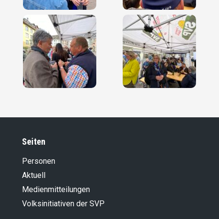
Seiten
Personen
Aktuell
Medienmitteilungen
Volksinitiativen der SVP