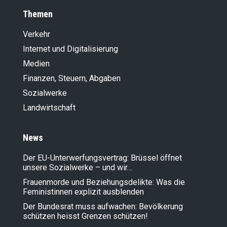
Themen
Verkehr
Internet und Digitalisierung
Medien
Finanzen, Steuern, Abgaben
Sozialwerke
Landwirt­schaft
News
Der EU-Unterwerfungsvertrag: Brüssel öffnet
unsere Sozialwerke – und wir…
Frauenmorde und Beziehungsdelikte: Was die
Feministinnen explizit ausblenden
Der Bundesrat muss aufwachen: Bevölkerung
schützen heisst Grenzen schützen!