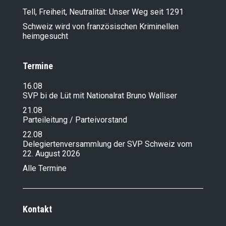
Tell, Freiheit, Neutralität: Unser Weg seit 1291
Schweiz wird von französischen Kriminellen
heimgesucht
Termine
16.08
SVP bi de Lüt mit Nationalrat Bruno Walliser
21.08
Parteileitung / Parteivorstand
22.08
Delegiertenversammlung der SVP Schweiz vom
22. August 2026
Alle Termine
Kontakt