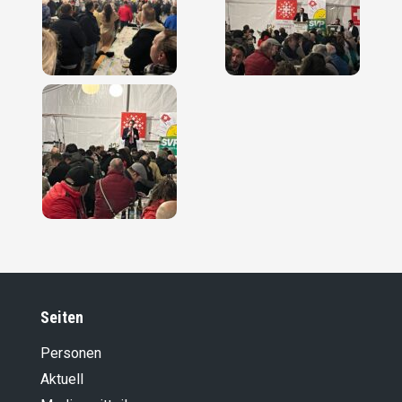
Seiten
Personen
Aktuell