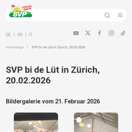
DE
FR
IT
Homepage
SVP bi de Lüt in Zürich, 20.02.2026
SVP bi de Lüt in Zürich,
20.02.2026
Bildergalerie vom 21. Februar 2026