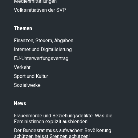
Medienmitteilungen
Volksinitiativen der SVP
Themen
Finanzen, Steuern, Abgaben
Internet und Digitalisierung
EU-Unterwerfungsvertrag
Verkehr
Sport und Kultur
Sozialwerke
News
Frauenmorde und Beziehungsdelikte: Was die
Feministinnen explizit ausblenden
Der Bundesrat muss aufwachen: Bevölkerung
schützen heisst Grenzen schützen!