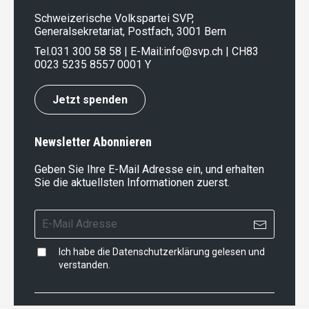
Schweizerische Volkspartei SVP,
Generalsekretariat, Postfach, 3001 Bern
Tel.
031 300 58 58
| E-Mail:
info@svp.ch
| CH83
0023 5235 8557 0001 Y
Jetzt spenden
Newsletter Abonnieren
Geben Sie Ihre E-Mail Adresse ein, und erhalten
Sie die aktuellsten Informationen zuerst.
Ich habe die
Datenschutzerklärung
gelesen und
verstanden.