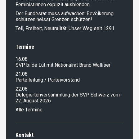
Feministinnen explizit ausblenden
Der Bundesrat muss aufwachen: Bevölkerung
schützen heisst Grenzen schützen!
Tell, Freiheit, Neutralität: Unser Weg seit 1291
Termine
16.08
SVP bi de Lüt mit Nationalrat Bruno Walliser
21.08
Parteileitung / Parteivorstand
22.08
Delegiertenversammlung der SVP Schweiz vom
22. August 2026
Alle Termine
Kontakt