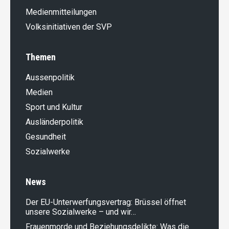
Medienmitteilungen
Volksinitiativen der SVP
Themen
Aussenpolitik
Medien
Sport und Kultur
Ausländer­politik
Gesundheit
Sozialwerke
News
Der EU-Unterwerfungsvertrag: Brüssel öffnet
unsere Sozialwerke – und wir…
Frauenmorde und Beziehungsdelikte: Was die