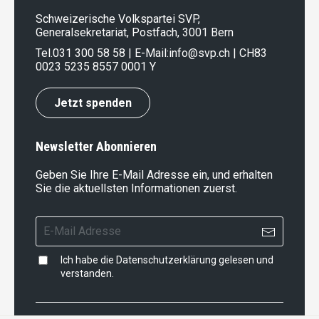
Schweizerische Volkspartei SVP,
Generalsekretariat, Postfach, 3001 Bern
Tel.
031 300 58 58
| E-Mail:
info@svp.ch
| CH83
0023 5235 8557 0001 Y
Jetzt spenden
Newsletter Abonnieren
Geben Sie Ihre E-Mail Adresse ein, und erhalten
Sie die aktuellsten Informationen zuerst.
Ich habe die
Datenschutzerklärung
gelesen und
verstanden.