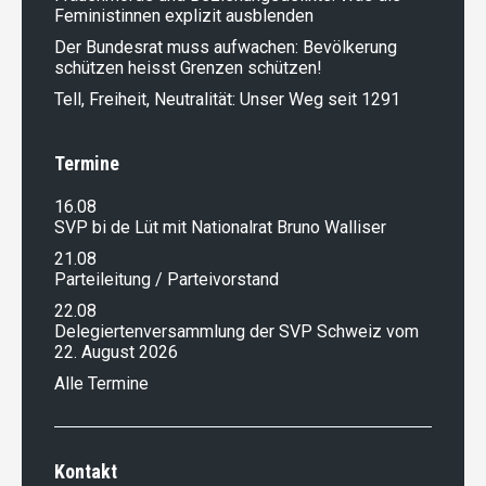
Feministinnen explizit ausblenden
Der Bundesrat muss aufwachen: Bevölkerung
schützen heisst Grenzen schützen!
Tell, Freiheit, Neutralität: Unser Weg seit 1291
Termine
16.08
SVP bi de Lüt mit Nationalrat Bruno Walliser
21.08
Parteileitung / Parteivorstand
22.08
Delegiertenversammlung der SVP Schweiz vom
22. August 2026
Alle Termine
Kontakt