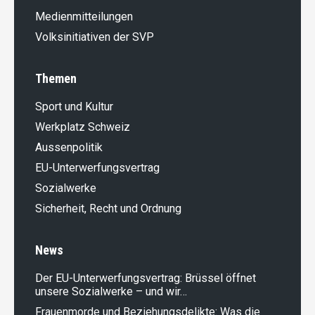
Medienmitteilungen
Volksinitiativen der SVP
Themen
Sport und Kultur
Werkplatz Schweiz
Aussenpolitik
EU-Unterwerfungsvertrag
Sozialwerke
Sicherheit, Recht und Ordnung
News
Der EU-Unterwerfungsvertrag: Brüssel öffnet
unsere Sozialwerke – und wir…
Frauenmorde und Beziehungsdelikte: Was die