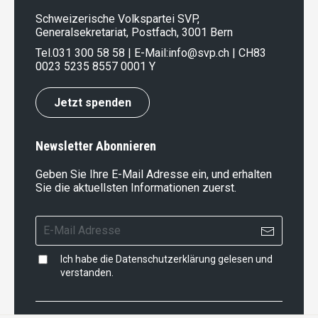
Schweizerische Volkspartei SVP,
Generalsekretariat, Postfach, 3001 Bern
Tel.
031 300 58 58
| E-Mail:
info@svp.ch
| CH83
0023 5235 8557 0001 Y
Jetzt spenden
Newsletter Abonnieren
Geben Sie Ihre E-Mail Adresse ein, und erhalten
Sie die aktuellsten Informationen zuerst.
Ich habe die
Datenschutzerklärung
gelesen und
verstanden.