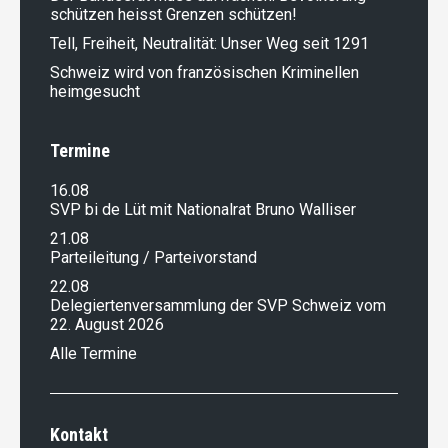
schützen heisst Grenzen schützen!
Tell, Freiheit, Neutralität: Unser Weg seit 1291
Schweiz wird von französischen Kriminellen
heimgesucht
Termine
16.08
SVP bi de Lüt mit Nationalrat Bruno Walliser
21.08
Parteileitung / Parteivorstand
22.08
Delegiertenversammlung der SVP Schweiz vom
22. August 2026
Alle Termine
Kontakt