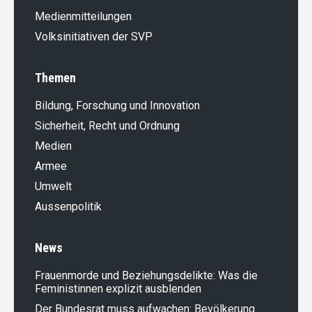
Medienmitteilungen
Volksinitiativen der SVP
Themen
Bildung, Forschung und Innovation
Sicherheit, Recht und Ordnung
Medien
Armee
Umwelt
Aussenpolitik
News
Frauenmorde und Beziehungsdelikte: Was die
Feministinnen explizit ausblenden
Der Bundesrat muss aufwachen: Bevölkerung