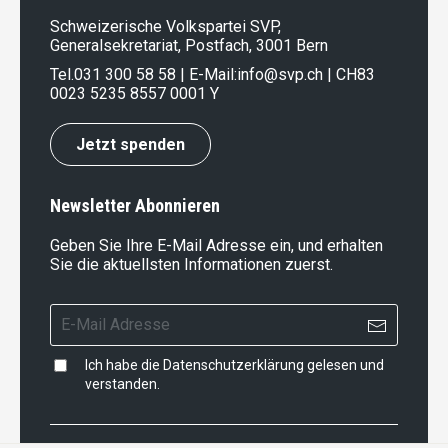
Schweizerische Volkspartei SVP,
Generalsekretariat, Postfach, 3001 Bern
Tel.
031 300 58 58
| E-Mail:
info@svp.ch
| CH83
0023 5235 8557 0001 Y
Jetzt spenden
Newsletter Abonnieren
Geben Sie Ihre E-Mail Adresse ein, und erhalten
Sie die aktuellsten Informationen zuerst.
Ich habe die
Datenschutzerklärung
gelesen und
verstanden.