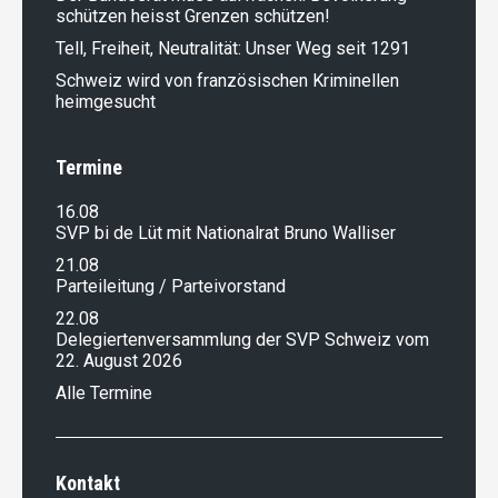
schützen heisst Grenzen schützen!
Tell, Freiheit, Neutralität: Unser Weg seit 1291
Schweiz wird von französischen Kriminellen
heimgesucht
Termine
16.08
SVP bi de Lüt mit Nationalrat Bruno Walliser
21.08
Parteileitung / Parteivorstand
22.08
Delegiertenversammlung der SVP Schweiz vom
22. August 2026
Alle Termine
Kontakt