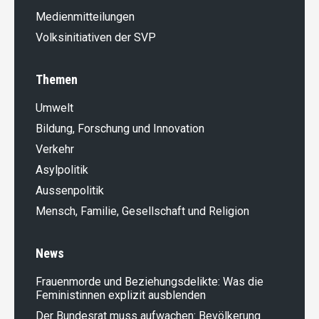
Medienmitteilungen
Volksinitiativen der SVP
Themen
Umwelt
Bildung, Forschung und Innovation
Verkehr
Asylpolitik
Aussenpolitik
Mensch, Familie, Gesellschaft und Religion
News
Frauenmorde und Beziehungsdelikte: Was die
Feministinnen explizit ausblenden
Der Bundesrat muss aufwachen: Bevölkerung