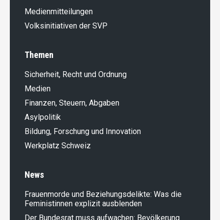
Medienmitteilungen
Volksinitiativen der SVP
Themen
Sicherheit, Recht und Ordnung
Medien
Finanzen, Steuern, Abgaben
Asylpolitik
Bildung, Forschung und Innovation
Werkplatz Schweiz
News
Frauenmorde und Beziehungsdelikte: Was die
Feministinnen explizit ausblenden
Der Bundesrat muss aufwachen: Bevölkerung