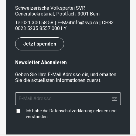
Schweizerische Volkspartei SVP,
Generalsekretariat, Postfach, 3001 Bern
Tel.
031 300 58 58
| E-Mail:
info@svp.ch
| CH83
0023 5235 8557 0001 Y
Jetzt spenden
Newsletter Abonnieren
Geben Sie Ihre E-Mail Adresse ein, und erhalten
Sie die aktuellsten Informationen zuerst.
Ich habe die
Datenschutzerklärung
gelesen und
verstanden.