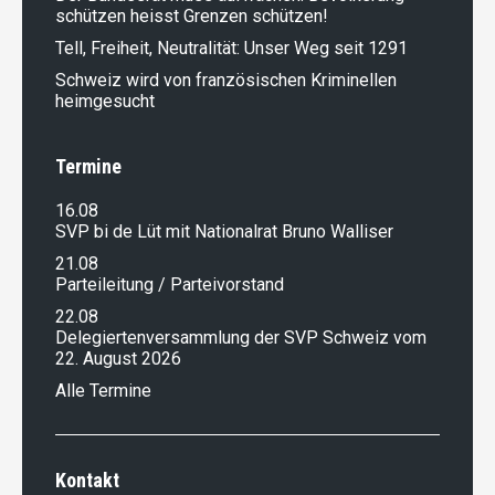
schützen heisst Grenzen schützen!
Tell, Freiheit, Neutralität: Unser Weg seit 1291
Schweiz wird von französischen Kriminellen
heimgesucht
Termine
16.08
SVP bi de Lüt mit Nationalrat Bruno Walliser
21.08
Parteileitung / Parteivorstand
22.08
Delegiertenversammlung der SVP Schweiz vom
22. August 2026
Alle Termine
Kontakt