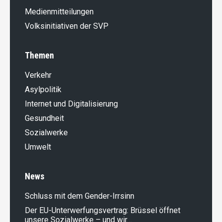
Medienmitteilungen
Volksinitiativen der SVP
Themen
Verkehr
Asylpolitik
Internet und Digitalisierung
Gesundheit
Sozialwerke
Umwelt
News
Schluss mit dem Gender-Irrsinn
Der EU-Unterwerfungsvertrag: Brüssel öffnet
unsere Sozialwerke – und wir…