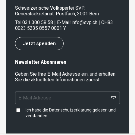
Schweizerische Volkspartei SVP,
Generalsekretariat, Postfach, 3001 Bern
Tel.
031 300 58 58
| E-Mail:
info@svp.ch
| CH83
0023 5235 8557 0001 Y
Jetzt spenden
Newsletter Abonnieren
Geben Sie Ihre E-Mail Adresse ein, und erhalten
Sie die aktuellsten Informationen zuerst.
Ich habe die
Datenschutzerklärung
gelesen und
verstanden.