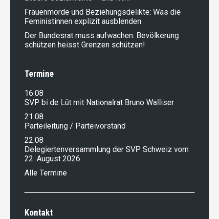
Frauenmorde und Beziehungsdelikte: Was die
Feministinnen explizit ausblenden
Der Bundesrat muss aufwachen: Bevölkerung
schützen heisst Grenzen schützen!
Termine
16.08
SVP bi de Lüt mit Nationalrat Bruno Walliser
21.08
Parteileitung / Parteivorstand
22.08
Delegiertenversammlung der SVP Schweiz vom
22. August 2026
Alle Termine
Kontakt