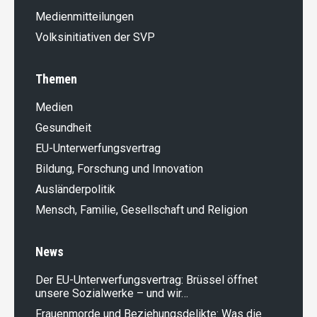
Medienmitteilungen
Volksinitiativen der SVP
Themen
Medien
Gesundheit
EU-Unterwerfungsvertrag
Bildung, Forschung und Innovation
Ausländer­politik
Mensch, Familie, Gesellschaft und Religion
News
Der EU-Unterwerfungsvertrag: Brüssel öffnet
unsere Sozialwerke – und wir…
Frauenmorde und Beziehungsdelikte: Was die