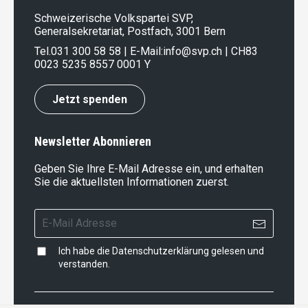
Schweizerische Volkspartei SVP,
Generalsekretariat, Postfach, 3001 Bern
Tel.
031 300 58 58
| E-Mail:
info@svp.ch
| CH83
0023 5235 8557 0001 Y
Jetzt spenden
Newsletter Abonnieren
Geben Sie Ihre E-Mail Adresse ein, und erhalten
Sie die aktuellsten Informationen zuerst.
Ich habe die
Datenschutzerklärung
gelesen und
verstanden.