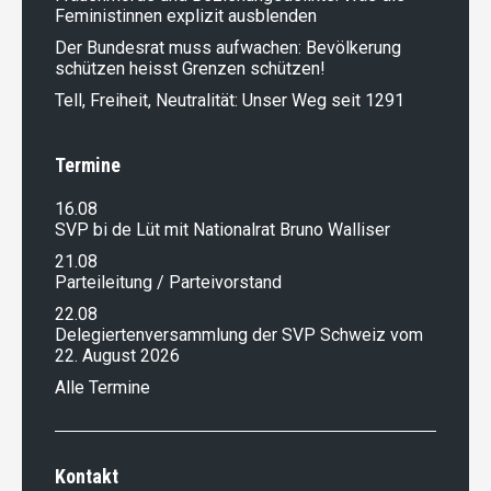
Feministinnen explizit ausblenden
Der Bundesrat muss aufwachen: Bevölkerung
schützen heisst Grenzen schützen!
Tell, Freiheit, Neutralität: Unser Weg seit 1291
Termine
16.08
SVP bi de Lüt mit Nationalrat Bruno Walliser
21.08
Parteileitung / Parteivorstand
22.08
Delegiertenversammlung der SVP Schweiz vom
22. August 2026
Alle Termine
Kontakt