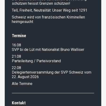
schützen heisst Grenzen schützen!
Tell, Freiheit, Neutralität: Unser Weg seit 1291
Schweiz wird von französischen Kriminellen
heimgesucht
Termine
16.08
SVP bi de Lüt mit Nationalrat Bruno Walliser
21.08
Parteileitung / Parteivorstand
22.08
Delegiertenversammlung der SVP Schweiz vom
22. August 2026
Alle Termine
Kontakt