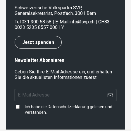
Schweizerische Volkspartei SVP,
Generalsekretariat, Postfach, 3001 Bern
Tel.
031 300 58 58
| E-Mail:
info@svp.ch
| CH83
0023 5235 8557 0001 Y
Jetzt spenden
Newsletter Abonnieren
Geben Sie Ihre E-Mail Adresse ein, und erhalten
Sie die aktuellsten Informationen zuerst.
Ich habe die
Datenschutzerklärung
gelesen und
verstanden.