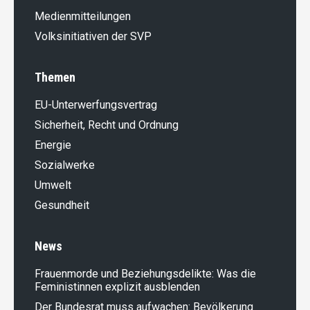
Medienmitteilungen
Volksinitiativen der SVP
Themen
EU-Unterwerfungsvertrag
Sicherheit, Recht und Ordnung
Energie
Sozialwerke
Umwelt
Gesundheit
News
Frauenmorde und Beziehungsdelikte: Was die
Feministinnen explizit ausblenden
Der Bundesrat muss aufwachen: Bevölkerung