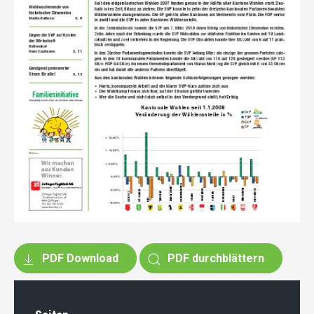
PDF Download
PDF durchblättern