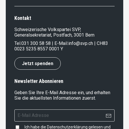
Kontakt
Schweizerische Volkspartei SVP,
Generalsekretariat, Postfach, 3001 Bern
Tel.
031 300 58 58
| E-Mail:
info@svp.ch
| CH83
0023 5235 8557 0001 Y
Jetzt spenden
Newsletter Abonnieren
Geben Sie Ihre E-Mail Adresse ein, und erhalten
Sie die aktuellsten Informationen zuerst.
Ich habe die
Datenschutzerklärung
gelesen und