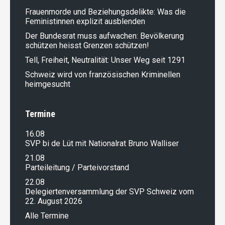
Frauenmorde und Beziehungsdelikte: Was die
Feministinnen explizit ausblenden
Der Bundesrat muss aufwachen: Bevölkerung
schützen heisst Grenzen schützen!
Tell, Freiheit, Neutralität: Unser Weg seit 1291
Schweiz wird von französischen Kriminellen
heimgesucht
Termine
16.08
SVP bi de Lüt mit Nationalrat Bruno Walliser
21.08
Parteileitung / Parteivorstand
22.08
Delegiertenversammlung der SVP Schweiz vom
22. August 2026
Alle Termine