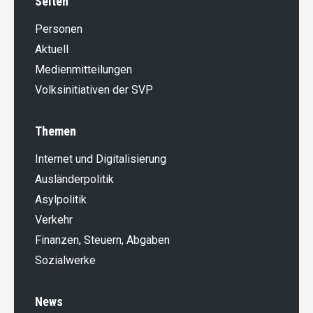
Seiten
Personen
Aktuell
Medienmitteilungen
Volksinitiativen der SVP
Themen
Internet und Digitalisierung
Ausländer­politik
Asylpolitik
Verkehr
Finanzen, Steuern, Abgaben
Sozialwerke
News