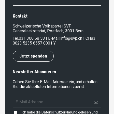
Kontakt
Schweizerische Volkspartei SVP,
Generalsekretariat, Postfach, 3001 Bern
Tel.
031 300 58 58
| E-Mail:
info@svp.ch
| CH83
0023 5235 8557 0001 Y
Jetzt spenden
Newsletter Abonnieren
Geben Sie Ihre E-Mail Adresse ein, und erhalten
Sie die aktuellsten Informationen zuerst.
Ich habe die
Datenschutzerklärung
gelesen und