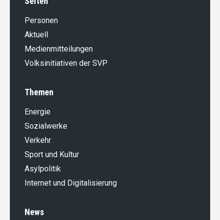
Seiten
Personen
Aktuell
Medienmitteilungen
Volksinitiativen der SVP
Themen
Energie
Sozialwerke
Verkehr
Sport und Kultur
Asylpolitik
Internet und Digitalisierung
News