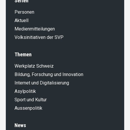
Seiten
Personen
Aktuell
Medienmitteilungen
Volksinitiativen der SVP
Themen
Werkplatz Schweiz
Bildung, Forschung und Innovation
Internet und Digitalisierung
Asylpolitik
Sport und Kultur
Aussenpolitik
News