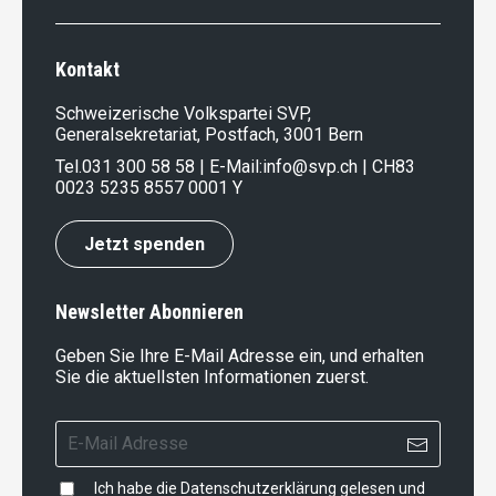
Kontakt
Schweizerische Volkspartei SVP,
Generalsekretariat, Postfach, 3001 Bern
Tel.
031 300 58 58
| E-Mail:
info@svp.ch
| CH83
0023 5235 8557 0001 Y
Jetzt spenden
Newsletter Abonnieren
Geben Sie Ihre E-Mail Adresse ein, und erhalten
Sie die aktuellsten Informationen zuerst.
Ich habe die
Datenschutzerklärung
gelesen und