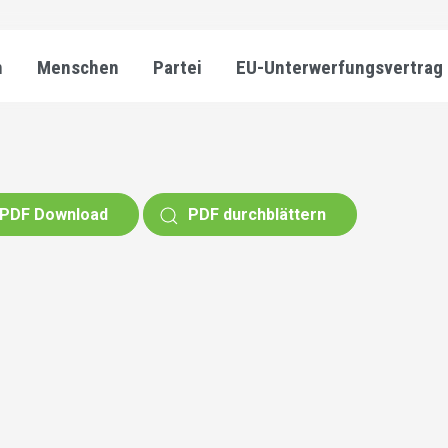
n
Menschen
Partei
EU-Unterwerfungsvertrag
PDF Download
PDF durchblättern