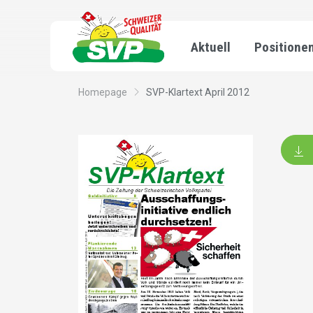
Aktuell
Positione
Homepage
SVP-Klartext April 2012