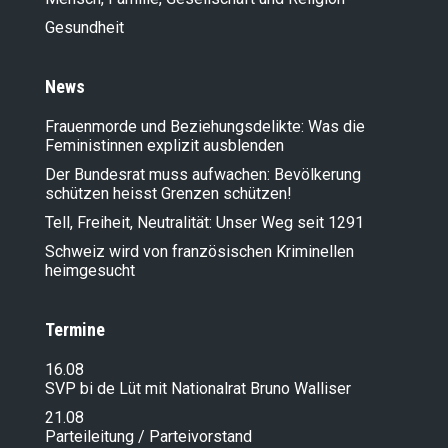
Gesundheit
News
Frauenmorde und Beziehungsdelikte: Was die
Feministinnen explizit ausblenden
Der Bundesrat muss aufwachen: Bevölkerung
schützen heisst Grenzen schützen!
Tell, Freiheit, Neutralität: Unser Weg seit 1291
Schweiz wird von französischen Kriminellen
heimgesucht
Termine
16.08
SVP bi de Lüt mit Nationalrat Bruno Walliser
21.08
Parteileitung / Parteivorstand