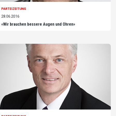
PARTEIZEITUNG
28.06.2016
«Wir brauchen bessere Augen und Ohren»