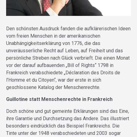
Den schönsten Ausdruck fanden die aufklärerischen Ideen
vom freien Menschen in der amerikanischen
Unabhängigkeitserklärung von 1776, die das
unveräusserliche Recht auf Leben, auf Freiheit und das
persönliche Streben nach Glück verbrieft. Die einen Monat
vor der darauf aufbauenden „Bill of Rights“ 1798 in
Frankreich verabschiedete „Déclaration des Droits de
l’Homme et du Citoyen“, war der erste in sich
geschlossene Katalog der Menschenrechte.
Guillotine statt Menschenrechte in Frankreich
Doch schöne und gut gemeinte Erklärungen sind das Eine,
ihre Garantie und Durchsetzung das Andere. Das illustriert
besonders eindrücklich das Beispiel Frankreichs. Die
Tinte unter der 1948 verabschiedeten und 2003 sogar