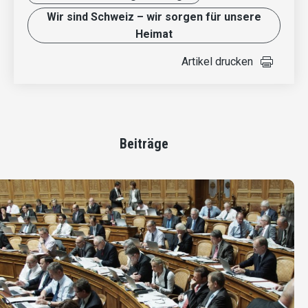
Wir sind Schweiz – wir sorgen für unsere
Heimat
Artikel drucken
Beiträge