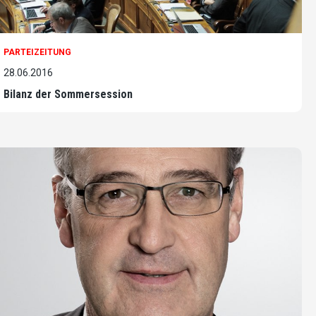
PARTEIZEITUNG
28.06.2016
Bilanz der Sommersession