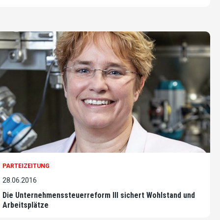
PARTEIZEITUNG
28.06.2016
Die Unternehmenssteuerreform III sichert Wohlstand und
Arbeitsplätze