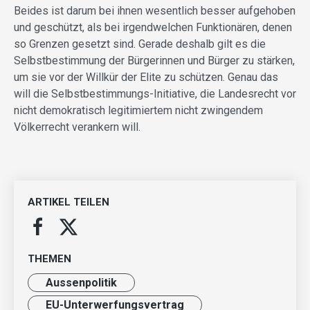
Beides ist darum bei ihnen wesentlich besser aufgehoben
und geschützt, als bei irgendwelchen Funktionären, denen
so Grenzen gesetzt sind. Gerade deshalb gilt es die
Selbstbestimmung der Bürgerinnen und Bürger zu stärken,
um sie vor der Willkür der Elite zu schützen. Genau das
will die Selbstbestimmungs-Initiative, die Landesrecht vor
nicht demokratisch legitimiertem nicht zwingendem
Völkerrecht verankern will.
ARTIKEL TEILEN
THEMEN
Aussenpolitik
EU-Unterwerfungsvertrag