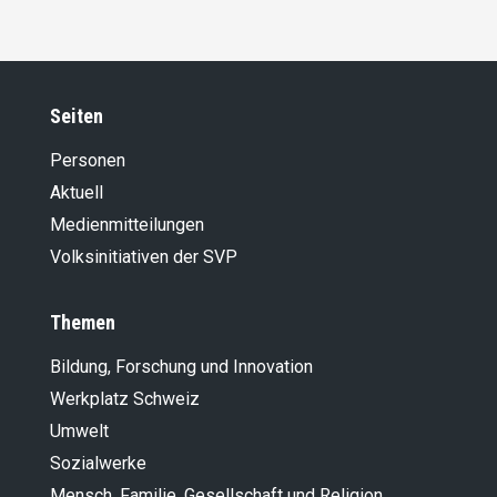
Seiten
Personen
Aktuell
Medienmitteilungen
Volksinitiativen der SVP
Themen
Bildung, Forschung und Innovation
Werkplatz Schweiz
Umwelt
Sozialwerke
Mensch, Familie, Gesellschaft und Religion