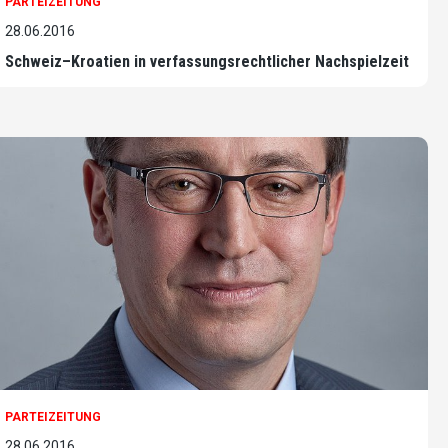
PARTEIZEITUNG
28.06.2016
Schweiz–Kroatien in verfassungsrechtlicher Nachspielzeit
PARTEIZEITUNG
28.06.2016