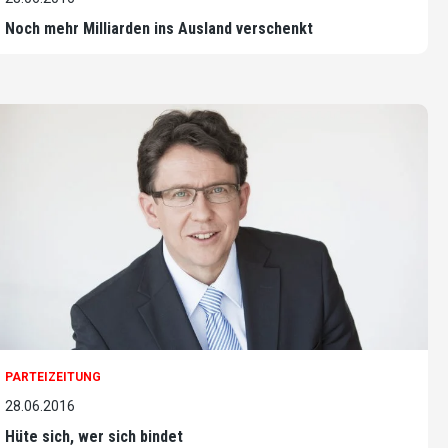
Noch mehr Milliarden ins Ausland verschenkt
PARTEIZEITUNG
28.06.2016
Hüte sich, wer sich bindet