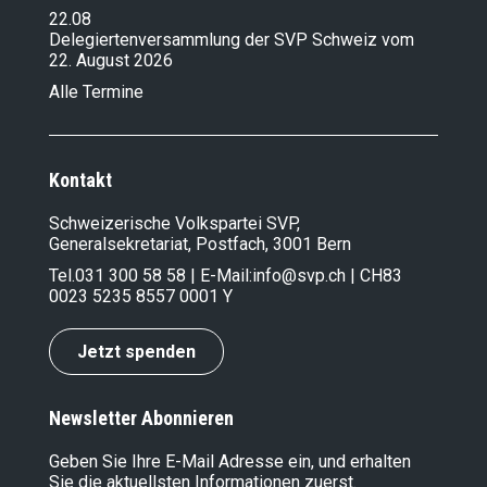
22.08
Delegiertenversammlung der SVP Schweiz vom
22. August 2026
Alle Termine
Kontakt
Schweizerische Volkspartei SVP,
Generalsekretariat, Postfach, 3001 Bern
Tel.
031 300 58 58
| E-Mail:
info@svp.ch
| CH83
0023 5235 8557 0001 Y
Jetzt spenden
Newsletter Abonnieren
Geben Sie Ihre E-Mail Adresse ein, und erhalten
Sie die aktuellsten Informationen zuerst.