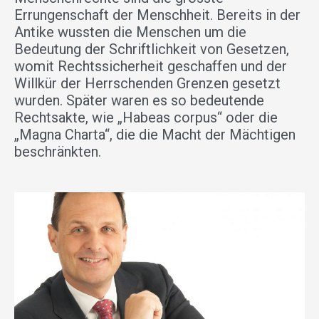
Errungenschaft der Menschheit. Bereits in der
Antike wussten die Menschen um die
Bedeutung der Schriftlichkeit von Gesetzen,
womit Rechtssicherheit geschaffen und der
Willkür der Herrschenden Grenzen gesetzt
wurden. Später waren es so bedeutende
Rechtsakte, wie „Habeas corpus“ oder die
„Magna Charta“, die die Macht der Mächtigen
beschränkten.