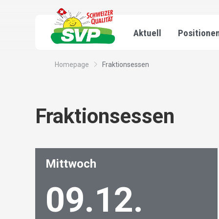
Aktuell
Positione
Homepage
Fraktionsessen
Fraktionsessen
Mittwoch
09.12.