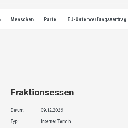
n
Menschen
Partei
EU-Unterwerfungsvertrag
Fraktionsessen
Datum:
09.12.2026
Typ:
Interner Termin