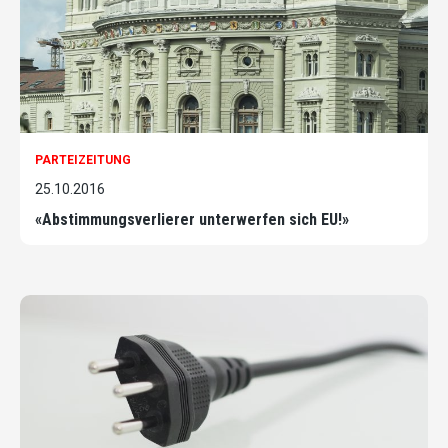
PARTEIZEITUNG
25.10.2016
«Abstimmungsverlierer unterwerfen sich EU!»