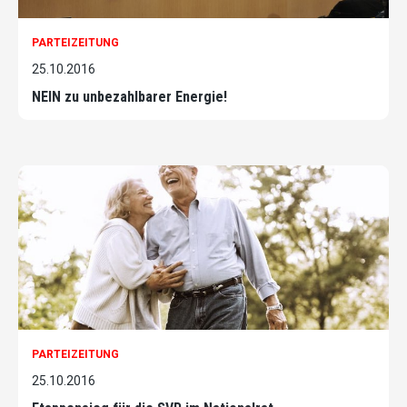
PARTEIZEITUNG
25.10.2016
NEIN zu unbezahlbarer Energie!
PARTEIZEITUNG
25.10.2016