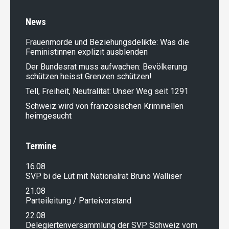
News
Frauenmorde und Beziehungsdelikte: Was die
Feministinnen explizit ausblenden
Der Bundesrat muss aufwachen: Bevölkerung
schützen heisst Grenzen schützen!
Tell, Freiheit, Neutralität: Unser Weg seit 1291
Schweiz wird von französischen Kriminellen
heimgesucht
Termine
16.08
SVP bi de Lüt mit Nationalrat Bruno Walliser
21.08
Parteileitung / Parteivorstand
22.08
Delegiertenversammlung der SVP Schweiz vom