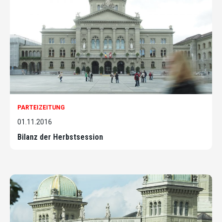
PARTEIZEITUNG
01.11.2016
Bilanz der Herbstsession