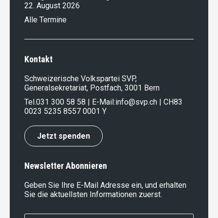
22. August 2026
Alle Termine
Kontakt
Schweizerische Volkspartei SVP,
Generalsekretariat, Postfach, 3001 Bern
Tel.
031 300 58 58
| E-Mail:
info@svp.ch
| CH83
0023 5235 8557 0001 Y
Jetzt spenden
Newsletter Abonnieren
Geben Sie Ihre E-Mail Adresse ein, und erhalten
Sie die aktuellsten Informationen zuerst.