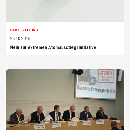
PARTEIZEITUNG
25.10.2016
Nein zur extremen Atomausstiegsinitiative