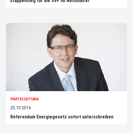
Etappensieg für die SVP im Nationalrat
PARTEIZEITUNG
25.10.2016
Referendum Energiegesetz sofort unterschreiben