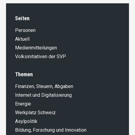
Seiten
Personen
Aktuell
Medienmitteilungen
Volksinitiativen der SVP
Themen
Finanzen, Steuern, Abgaben
Internet und Digitalisierung
Energie
Werkplatz Schweiz
Asylpolitik
Bildung, Forschung und Innovation