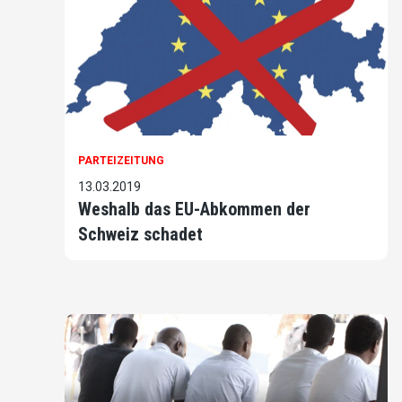
PARTEIZEITUNG
13.03.2019
Weshalb das EU-Abkommen der
Schweiz schadet