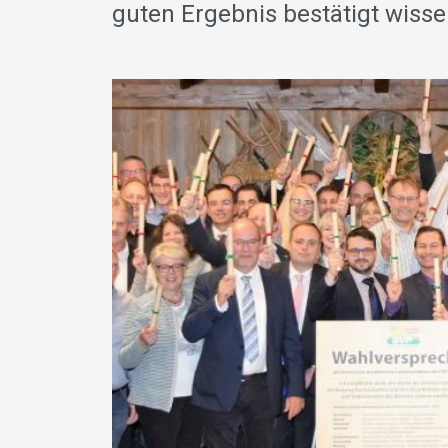
guten Ergebnis bestätigt wisse