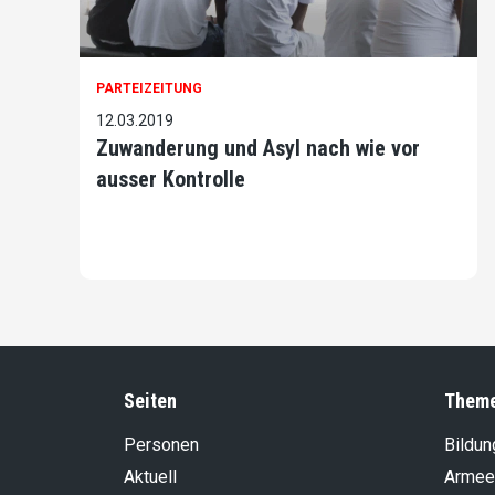
PARTEIZEITUNG
12.03.2019
Zuwanderung und Asyl nach wie vor
ausser Kontrolle
Seiten
Them
Personen
Bildun
Aktuell
Armee