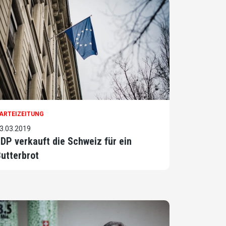
ARTEIZEITUNG
3.03.2019
DP verkauft die Schweiz für ein
utterbrot